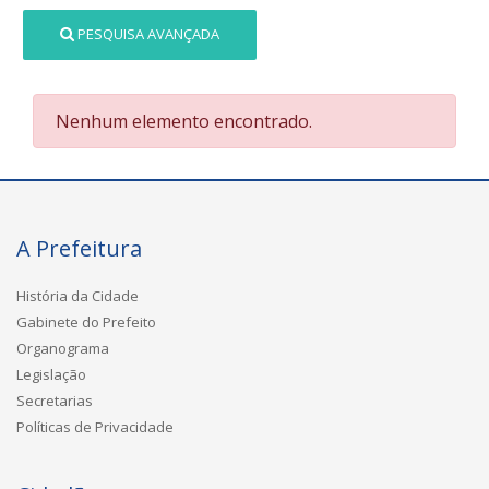
PESQUISA AVANÇADA
Nenhum elemento encontrado.
A Prefeitura
História da Cidade
Gabinete do Prefeito
Organograma
Legislação
Secretarias
Políticas de Privacidade