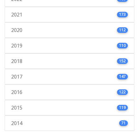
2021
173
2020
112
2019
110
2018
152
2017
147
2016
122
2015
119
2014
71