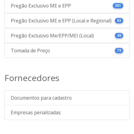
Pregão Exclusivo ME e EPP
361
Pregão Exclusivo ME e EPP (Local e Regional)
83
Pregão Exclusivo Me/EPP/MEI (Local)
49
Tomada de Preço
79
Fornecedores
Documentos para cadastro
Empresas penalizadas