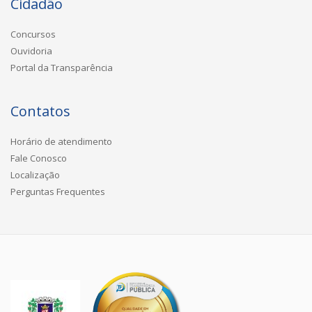
Cidadão
Concursos
Ouvidoria
Portal da Transparência
Contatos
Horário de atendimento
Fale Conosco
Localização
Perguntas Frequentes