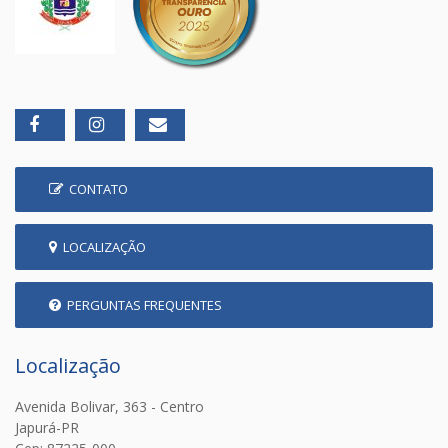
CONTATO
LOCALIZAÇÃO
PERGUNTAS FREQUENTES
Localização
Avenida Bolivar, 363 - Centro
Japurá-PR