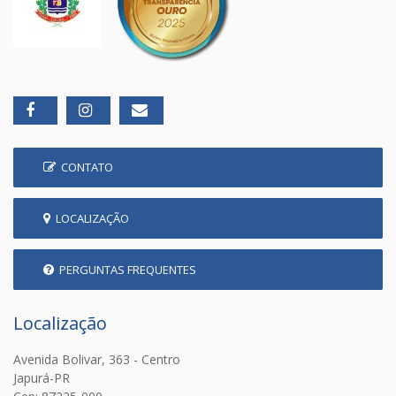
CONTATO
LOCALIZAÇÃO
PERGUNTAS FREQUENTES
Localização
Avenida Bolivar, 363 - Centro
Japurá-PR