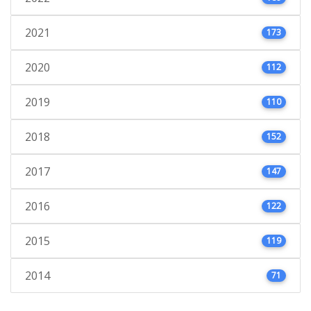
2021
173
2020
112
2019
110
2018
152
2017
147
2016
122
2015
119
2014
71