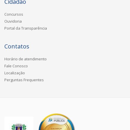
Cidadão
Concursos
Ouvidoria
Portal da Transparência
Contatos
Horário de atendimento
Fale Conosco
Localização
Perguntas Frequentes