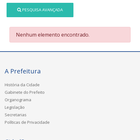
PESQUISA AVANÇADA
Nenhum elemento encontrado.
A Prefeitura
História da Cidade
Gabinete do Prefeito
Organograma
Legislação
Secretarias
Políticas de Privacidade