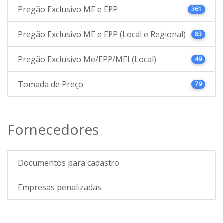
Pregão Exclusivo ME e EPP
361
Pregão Exclusivo ME e EPP (Local e Regional)
83
Pregão Exclusivo Me/EPP/MEI (Local)
49
Tomada de Preço
79
Fornecedores
Documentos para cadastro
Empresas penalizadas