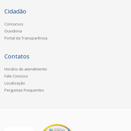
Cidadão
Concursos
Ouvidoria
Portal da Transparência
Contatos
Horário de atendimento
Fale Conosco
Localização
Perguntas Frequentes