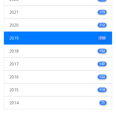
2021
173
2020
112
2019
110
2018
152
2017
147
2016
122
2015
119
2014
71