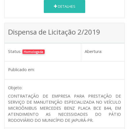
DETALHES
Dispensa de Licitação 2/2019
Status:
Abertura:
Homologada
Publicado em:
Objeto:
CONTRATAÇÃO DE EMPRESA PARA PRESTAÇÃO DE
SERVIÇO DE MANUTENÇÃO ESPECIALIZADA NO VEÍCULO
MICROÔNIBUS MERCEDES BENZ PLACA BCE 844, EM
ATENDIMENTO AS NECESSIDADES DO PÁTIO
RODOVIÁRIO DO MUNICÍPIO DE JAPURÁ-PR.