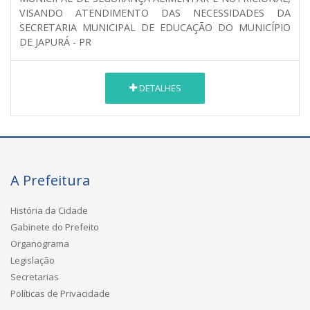
VISANDO ATENDIMENTO DAS NECESSIDADES DA
SECRETARIA MUNICIPAL DE EDUCAÇÃO DO MUNICÍPIO
DE JAPURÁ - PR
DETALHES
A Prefeitura
História da Cidade
Gabinete do Prefeito
Organograma
Legislação
Secretarias
Políticas de Privacidade