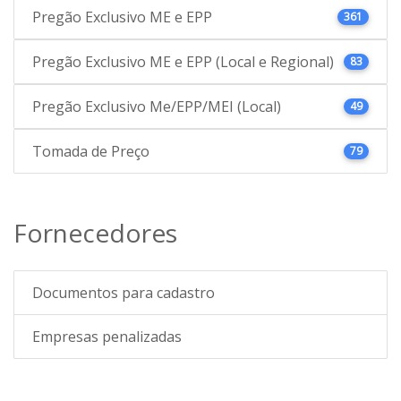
Pregão Exclusivo ME e EPP
361
Pregão Exclusivo ME e EPP (Local e Regional)
83
Pregão Exclusivo Me/EPP/MEI (Local)
49
Tomada de Preço
79
Fornecedores
Documentos para cadastro
Empresas penalizadas