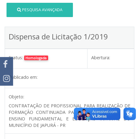
PESQUISA AVANÇADA
Dispensa de Licitação 1/2019
Status:
Abertura:
Homologada
Publicado em:
Objeto:
CONTRATAÇÃO DE PROFISSIONAL PARA REALIZAÇÃO DE
FORMAÇÃO CONTINUADA PARA OS PROFESSORES DO
ENSINO FUNDAMENTAL E EDUCAÇÃO INFANTIL DO
MUNICÍPIO DE JAPURÁ - PR