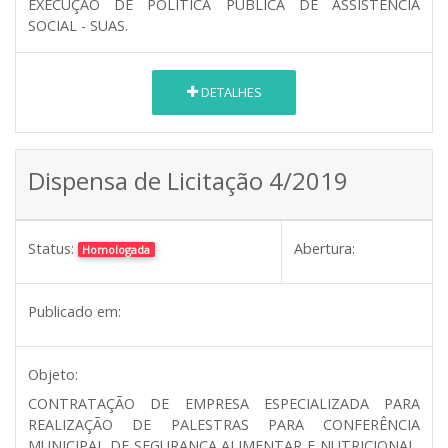
EXECUÇÃO DE POLITICA PUBLICA DE ASSISTÊNCIA
SOCIAL - SUAS.
DETALHES
Dispensa de Licitação 4/2019
Status:
Abertura:
Homologada
Publicado em:
Objeto:
CONTRATAÇÃO DE EMPRESA ESPECIALIZADA PARA
REALIZAÇÃO DE PALESTRAS PARA CONFERÊNCIA
MUNICIPAL DE SEGURANÇA ALIMENTAR E NUTRICIONAL,