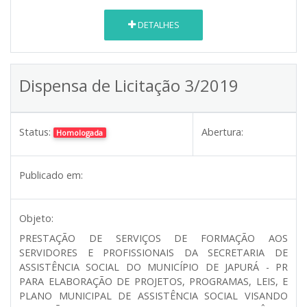
DETALHES
Dispensa de Licitação 3/2019
Status:
Abertura:
Homologada
Publicado em:
Objeto:
PRESTAÇÃO DE SERVIÇOS DE FORMAÇÃO AOS
SERVIDORES E PROFISSIONAIS DA SECRETARIA DE
ASSISTÊNCIA SOCIAL DO MUNICÍPIO DE JAPURÁ - PR
PARA ELABORAÇÃO DE PROJETOS, PROGRAMAS, LEIS, E
PLANO MUNICIPAL DE ASSISTÊNCIA SOCIAL VISANDO