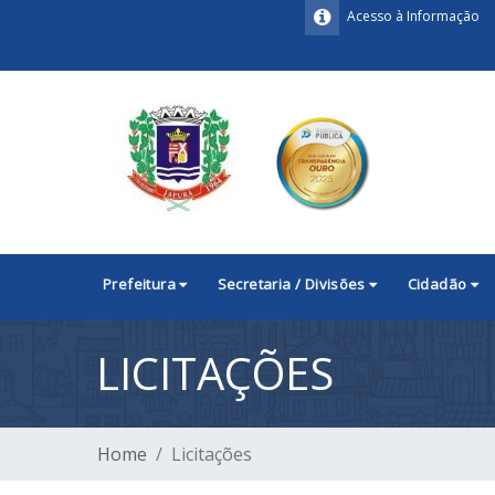
Acesso à Informação
Prefeitura
Secretaria / Divisões
Cidadão
LICITAÇÕES
Home
Licitações