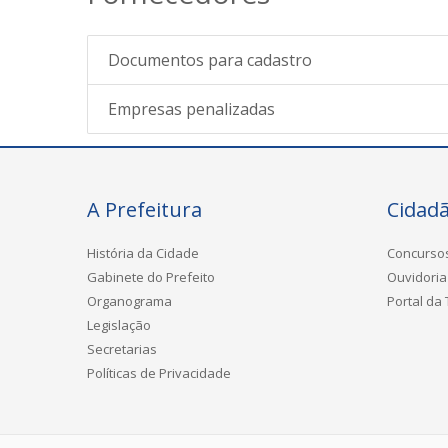
Documentos para cadastro
Empresas penalizadas
A Prefeitura
Cidad
História da Cidade
Concurso
Gabinete do Prefeito
Ouvidoria
Organograma
Portal da
Legislação
Secretarias
Políticas de Privacidade