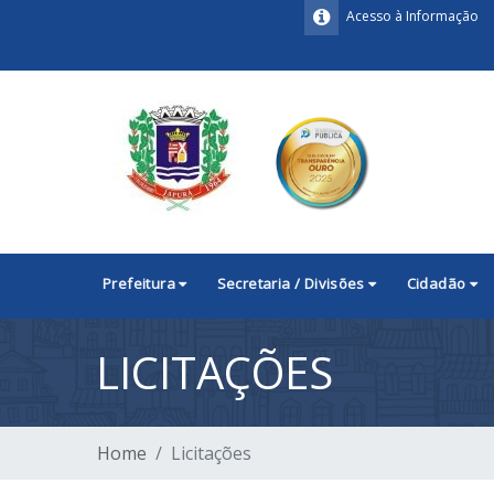
Acesso à Informação
Prefeitura
Secretaria / Divisões
Cidadão
LICITAÇÕES
Home
Licitações