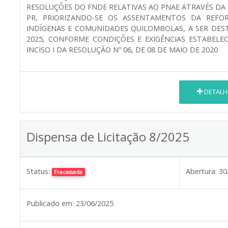
RESOLUÇÕES DO FNDE RELATIVAS AO PNAE ATRAVÉS DA 
PR, PRIORIZANDO-SE OS ASSENTAMENTOS DA REFOR
INDÍGENAS E COMUNIDADES QUILOMBOLAS, A SER DES
2025, CONFORME CONDIÇÕES E EXIGÊNCIAS ESTABELE
INCISO I DA RESOLUÇÃO Nº 06, DE 08 DE MAIO DE 2020
DETALH
Dispensa de Licitação 8/2025
Status:
Abertura:
30
Fracassada
Publicado em:
23/06/2025