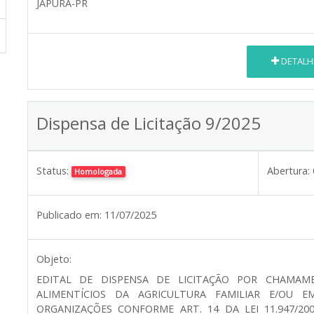
JAPURÁ-PR
DETALH
Dispensa de Licitação 9/2025
Status:
Abertura:
Homologada
Publicado em:
11/07/2025
Objeto:
EDITAL DE DISPENSA DE LICITAÇÃO POR CHAMAM
ALIMENTÍCIOS DA AGRICULTURA FAMILIAR E/OU 
ORGANIZAÇÕES CONFORME ART. 14 DA LEI 11.947/2