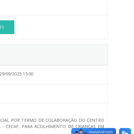
ES
29/09/2025 15:00
NCIAL POR TERMO DE COLABORAÇÃO DO CENTRO
 - CECAF, PARA ACOLHIMENTO DE CRIANÇAS EM