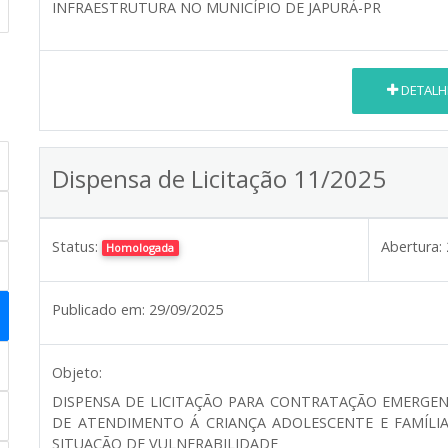
INFRAESTRUTURA NO MUNICÍPIO DE JAPURÁ-PR
DETALH
Dispensa de Licitação 11/2025
Status:
Abertura:
Homologada
Publicado em:
29/09/2025
Objeto:
DISPENSA DE LICITAÇÃO PARA CONTRATAÇÃO EMERGE
DE ATENDIMENTO Á CRIANÇA ADOLESCENTE E FAMÍLIA
SITUAÇÃO DE VULNERABILIDADE