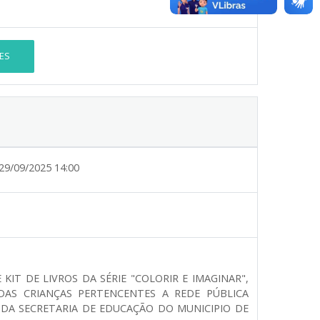
ES
29/09/2025 14:00
KIT DE LIVROS DA SÉRIE "COLORIR E IMAGINAR",
AS CRIANÇAS PERTENCENTES A REDE PÚBLICA
 DA SECRETARIA DE EDUCAÇÃO DO MUNICIPIO DE