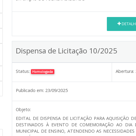
DETALH
Dispensa de Licitação 10/2025
Status:
Abertura:
Homologada
Publicado em:
23/09/2025
Objeto:
EDITAL DE DISPENSA DE LICITAÇÃO PARA AQUISIÇÃO DE 
DESTINADOS À EVENTO DE COMEMORAÇÃO AO DIA D
MUNICIPAL DE ENSINO, ATENDENDO AS NECESSIDADES