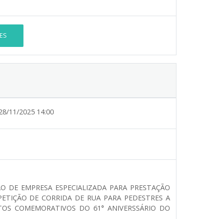
ES
28/11/2025 14:00
ÃO DE EMPRESA ESPECIALIZADA PARA PRESTAÇÃO
ETIÇÃO DE CORRIDA DE RUA PARA PEDESTRES A
TOS COMEMORATIVOS DO 61° ANIVERSSÁRIO DO