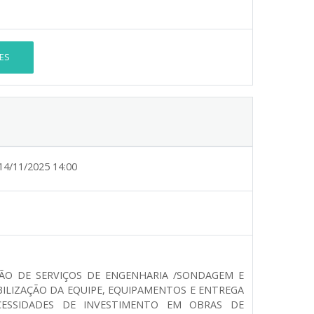
ES
14/11/2025 14:00
ÇÃO DE SERVIÇOS DE ENGENHARIA /SONDAGEM E
ILIZAÇÃO DA EQUIPE, EQUIPAMENTOS E ENTREGA
CESSIDADES DE INVESTIMENTO EM OBRAS DE