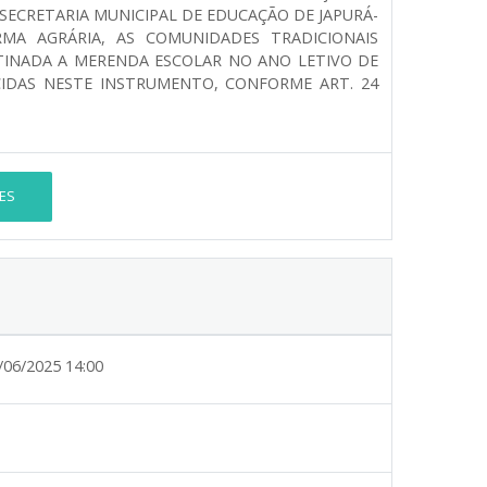
SECRETARIA MUNICIPAL DE EDUCAÇÃO DE JAPURÁ-
MA AGRÁRIA, AS COMUNIDADES TRADICIONAIS
TINADA A MERENDA ESCOLAR NO ANO LETIVO DE
CIDAS NESTE INSTRUMENTO, CONFORME ART. 24
ES
/06/2025 14:00