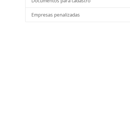
Documentos para cadastro
Empresas penalizadas