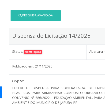
PESQUISA AVANÇADA
Dispensa de Licitação 14/2025
Status:
Abertura:
Homologada
Publicado em:
21/11/2025
Objeto:
EDITAL DE DISPENSA PARA CONTRATAÇÃO DE EMPRE
PLÁSTICOS PARA ARMAZENAR COMPOSTO ORGANICO, 
CONVENIO Nº 686/2022, - EDUCAÇÃO AMBIENTAL, PARA 
AMBIENTE DO MUNICÍPIO DE JAPURÁ-PR