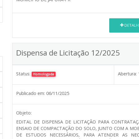
DETALH
Dispensa de Licitação 12/2025
Status:
Abertura:
Homologada
Publicado em:
06/11/2025
Objeto:
EDITAL DE DISPENSA DE LICITAÇÃO PARA CONTRATA
ENSAIO DE COMPACTAÇÃO DO SOLO, JUNTO COM A MOB
DE ESTUDOS NECESSÁRIOS, PARA ATENDER AS NE