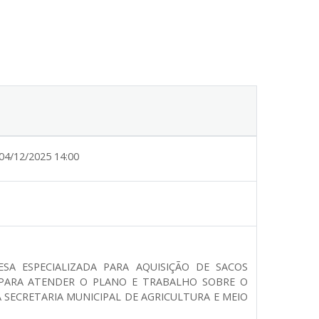
04/12/2025 14:00
SA ESPECIALIZADA PARA AQUISIÇÃO DE SACOS
PARA ATENDER O PLANO E TRABALHO SOBRE O
A SECRETARIA MUNICIPAL DE AGRICULTURA E MEIO