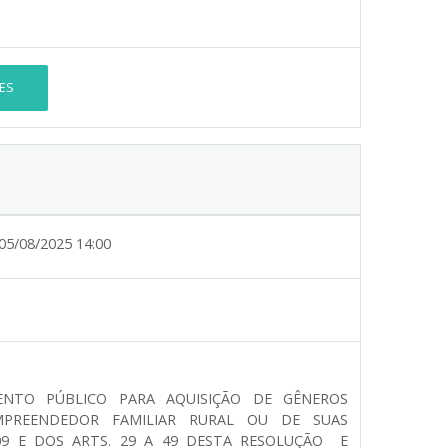
ES
05/08/2025 14:00
ENTO PÚBLICO PARA AQUISIÇÃO DE GÊNEROS
EMPREENDEDOR FAMILIAR RURAL OU DE SUAS
009 E DOS ARTS. 29 A 49 DESTA RESOLUÇÃO E