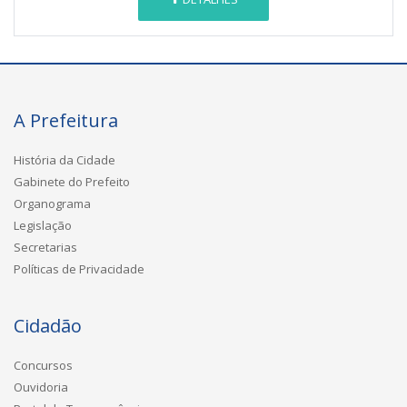
A Prefeitura
História da Cidade
Gabinete do Prefeito
Organograma
Legislação
Secretarias
Políticas de Privacidade
Cidadão
Concursos
Ouvidoria