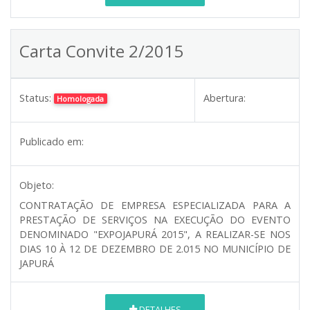
Carta Convite 2/2015
Status:
Abertura:
Homologada
Publicado em:
Objeto:
CONTRATAÇÃO DE EMPRESA ESPECIALIZADA PARA A
PRESTAÇÃO DE SERVIÇOS NA EXECUÇÃO DO EVENTO
DENOMINADO "EXPOJAPURÁ 2015", A REALIZAR-SE NOS
DIAS 10 À 12 DE DEZEMBRO DE 2.015 NO MUNICÍPIO DE
JAPURÁ
DETALHES