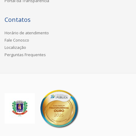
Portal da Transparência
Contatos
Horário de atendimento
Fale Conosco
Localização
Perguntas Frequentes