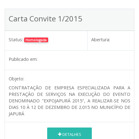
Carta Convite 1/2015
Status:
Abertura:
Homologada
Publicado em:
Objeto:
CONTRATAÇÃO DE EMPRESA ESPECIALIZADA PARA A
PRESTAÇÃO DE SERVIÇOS NA EXECUÇÃO DO EVENTO
DENOMINADO "EXPOJAPURÁ 2015", A REALIZAR-SE NOS
DIAS 10 À 12 DE DEZEMBRO DE 2.015 NO MUNICÍPIO DE
JAPURÁ
DETALHES