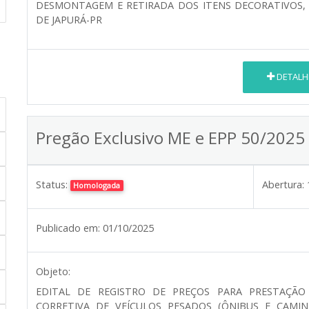
DESMONTAGEM E RETIRADA DOS ITENS DECORATIVOS, 
DE JAPURÁ-PR
DETALH
Pregão Exclusivo ME e EPP 50/2025
Status:
Abertura:
Homologada
Publicado em:
01/10/2025
Objeto:
EDITAL DE REGISTRO DE PREÇOS PARA PRESTAÇÃO
CORRETIVA DE VEÍCULOS PESADOS (ÔNIBUS E CAMI