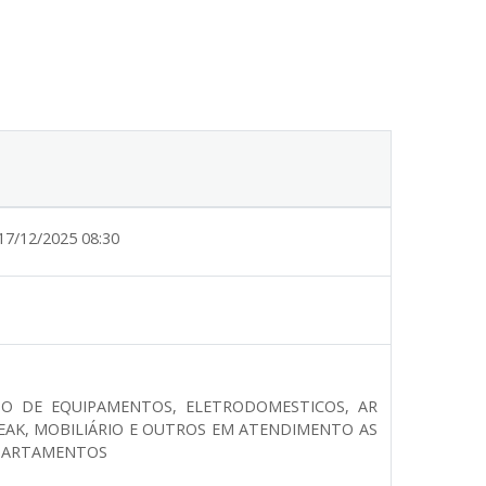
17/12/2025 08:30
TO DE EQUIPAMENTOS, ELETRODOMESTICOS, AR
AK, MOBILIÁRIO E OUTROS EM ATENDIMENTO AS
EPARTAMENTOS