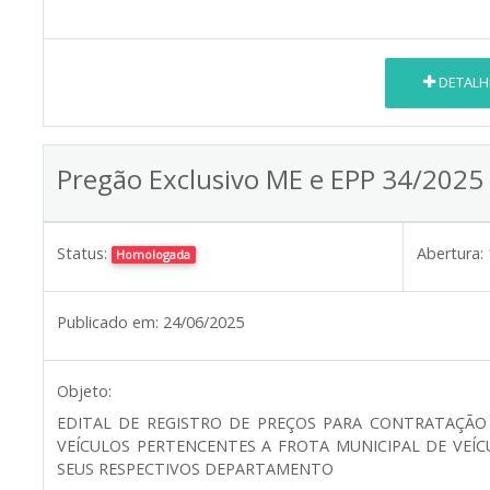
DETALH
Pregão Exclusivo ME e EPP 34/2025
Status:
Abertura:
Homologada
Publicado em:
24/06/2025
Objeto:
EDITAL DE REGISTRO DE PREÇOS PARA CONTRATAÇÃO
VEÍCULOS PERTENCENTES A FROTA MUNICIPAL DE VEÍC
SEUS RESPECTIVOS DEPARTAMENTO