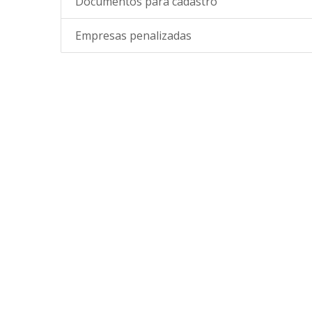
Documentos para cadastro
Empresas penalizadas