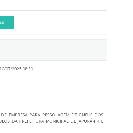
ES
10/07/2025 08:30
 DE EMPRESA PARA RESSOLAGEM DE PNEUS DOS
ULOS DA PREFEITURA MUNICIPAL DE JAPURÁ-PR E