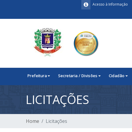
Acesso à Informação
Prefeitura
Secretaria / Divisões
Cidadão
LICITAÇÕES
Home
Licitações