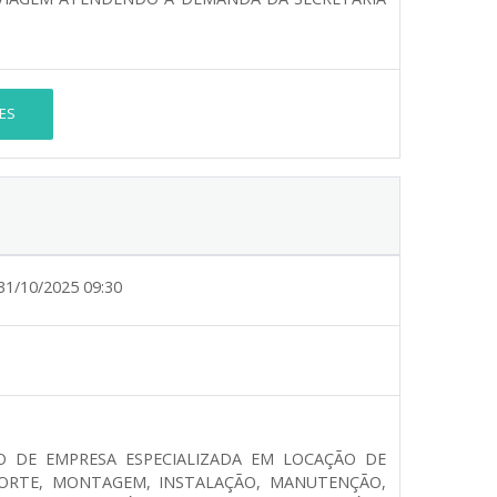
ES
31/10/2025 09:30
O DE EMPRESA ESPECIALIZADA EM LOCAÇÃO DE
PORTE, MONTAGEM, INSTALAÇÃO, MANUTENÇÃO,