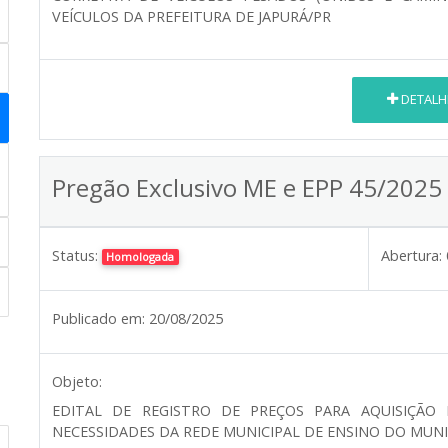
VEÍCULOS DA PREFEITURA DE JAPURÁ/PR
DETALH
Pregão Exclusivo ME e EPP 45/2025
Status:
Abertura:
Homologada
Publicado em:
20/08/2025
Objeto:
EDITAL DE REGISTRO DE PREÇOS PARA AQUISIÇÃO 
NECESSIDADES DA REDE MUNICIPAL DE ENSINO DO MUNIC