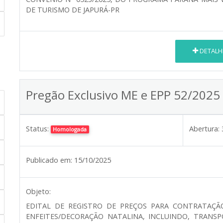
DE TURISMO DE JAPURÁ-PR
DETALH
Pregão Exclusivo ME e EPP 52/2025
Status:
Abertura:
Homologada
Publicado em:
15/10/2025
Objeto:
EDITAL DE REGISTRO DE PREÇOS PARA CONTRATAÇÃ
ENFEITES/DECORAÇÃO NATALINA, INCLUINDO, TRANS