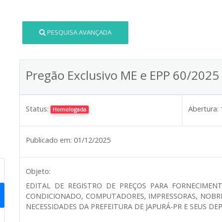
PESQUISA AVANÇADA
Pregão Exclusivo ME e EPP 60/2025
Status:
Abertura:
Homologada
Publicado em:
01/12/2025
Objeto:
EDITAL DE REGISTRO DE PREÇOS PARA FORNECIMEN
CONDICIONADO, COMPUTADORES, IMPRESSORAS, NOBRE
NECESSIDADES DA PREFEITURA DE JAPURÁ-PR E SEUS D