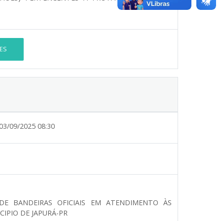
ES
03/09/2025 08:30
DE BANDEIRAS OFICIAIS EM ATENDIMENTO ÀS
IPIO DE JAPURÁ-PR