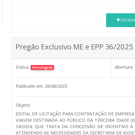
DETALH
Pregão Exclusivo ME e EPP 36/2025
Status:
Abertura:
Homologada
Publicado em:
26/06/2025
Objeto:
EDITAL DE LICITAÇÃO PARA CONTRATAÇÃO DE EMPRESA
VIAGEM DESTINADA AO PÚBLICO DA TERCEIRA IDADE (
34/2024, QUE TRATA DA CONCESSÃO DE INCENTIVO À E
ATENDENDO AS NECESSIDADES DA SECRETARIA DE ASSIST