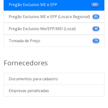
Pregão Exclusivo ME e EPP
361
Pregão Exclusivo ME e EPP (Local e Regional)
83
Pregão Exclusivo Me/EPP/MEI (Local)
48
Tomada de Preço
79
Fornecedores
Documentos para cadastro
Empresas penalizadas