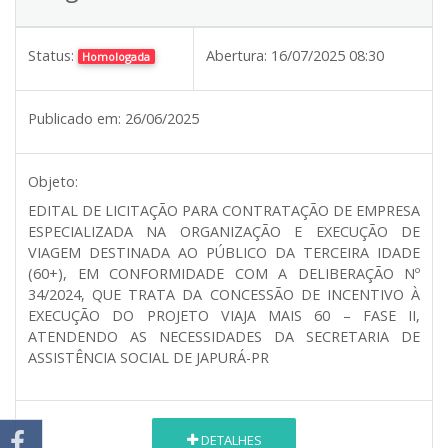
Status:
Abertura:
16/07/2025 08:30
Homologada
Publicado em:
26/06/2025
Objeto:
EDITAL DE LICITAÇÃO PARA CONTRATAÇÃO DE EMPRESA
ESPECIALIZADA NA ORGANIZAÇÃO E EXECUÇÃO DE
VIAGEM DESTINADA AO PÚBLICO DA TERCEIRA IDADE
(60+), EM CONFORMIDADE COM A DELIBERAÇÃO Nº
34/2024, QUE TRATA DA CONCESSÃO DE INCENTIVO À
EXECUÇÃO DO PROJETO VIAJA MAIS 60 – FASE II,
ATENDENDO AS NECESSIDADES DA SECRETARIA DE
ASSISTÊNCIA SOCIAL DE JAPURÁ-PR
DETALHES