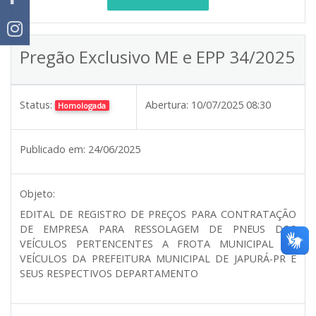
Pregão Exclusivo ME e EPP 34/2025
Status:
Abertura:
10/07/2025 08:30
Homologada
Publicado em:
24/06/2025
Objeto:
EDITAL DE REGISTRO DE PREÇOS PARA CONTRATAÇÃO
DE EMPRESA PARA RESSOLAGEM DE PNEUS DOS
VEÍCULOS PERTENCENTES A FROTA MUNICIPAL DE
VEÍCULOS DA PREFEITURA MUNICIPAL DE JAPURÁ-PR E
SEUS RESPECTIVOS DEPARTAMENTO