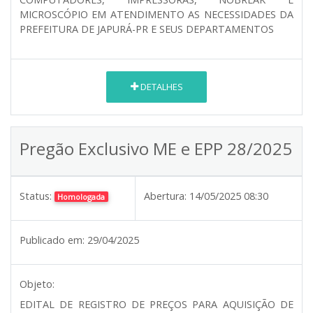
MICROSCÓPIO EM ATENDIMENTO AS NECESSIDADES DA
PREFEITURA DE JAPURÁ-PR E SEUS DEPARTAMENTOS
DETALHES
Pregão Exclusivo ME e EPP 28/2025
Status:
Abertura:
14/05/2025 08:30
Homologada
Publicado em:
29/04/2025
Objeto:
EDITAL DE REGISTRO DE PREÇOS PARA AQUISIÇÃO DE