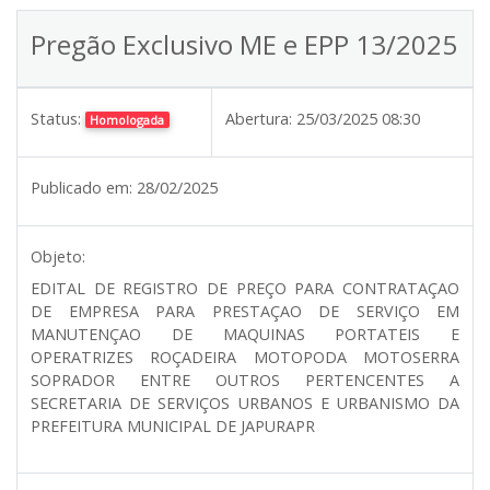
Pregão Exclusivo ME e EPP 13/2025
Status:
Abertura:
25/03/2025 08:30
Homologada
Publicado em:
28/02/2025
Objeto:
EDITAL DE REGISTRO DE PREÇO PARA CONTRATAÇAO
DE EMPRESA PARA PRESTAÇAO DE SERVIÇO EM
MANUTENÇAO DE MAQUINAS PORTATEIS E
OPERATRIZES ROÇADEIRA MOTOPODA MOTOSERRA
SOPRADOR ENTRE OUTROS PERTENCENTES A
SECRETARIA DE SERVIÇOS URBANOS E URBANISMO DA
PREFEITURA MUNICIPAL DE JAPURAPR