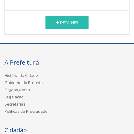
DETALHES
A Prefeitura
História da Cidade
Gabinete do Prefeito
Organograma
Legislação
Secretarias
Políticas de Privacidade
Cidadão