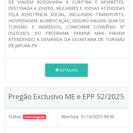
DE VIAGEM RODOVIÁRIA A CURITIBA E MORRETES,
DESTINADA A JOVENS, MULHERES E IDOSAS ATENDIDAS
PELA ASSISTÊNCIA SOCIAL, INCLUINDO TRANSPORTE,
HOSPEDAGEM, ALIMENTAÇÃO, SEGURO VIAGEM, GUIA DE
TURISMO E INGRESSOS, CONFORME CONVÊNIO Nº
0523/2025, DO PROGRAMA PARANÁ MAIS VIAGEM
ATENDENDO A DEMANDA DA SECRETARIA DE TURISMO
DE JAPURÁ-PR
DETALHES
Pregão Exclusivo ME e EPP 52/2025
Status:
Abertura:
31/10/2025 09:30
Homologada