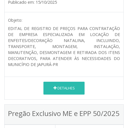
Publicado em:
15/10/2025
Objeto:
EDITAL DE REGISTRO DE PREÇOS PARA CONTRATAÇÃO
DE EMPRESA ESPECIALIZADA EM LOCAÇÃO DE
ENFEITES/DECORAÇÃO NATALINA, INCLUINDO,
TRANSPORTE, MONTAGEM, INSTALAÇÃO,
MANUTENÇÃO, DESMONTAGEM E RETIRADA DOS ITENS
DECORATIVOS, PARA ATENDER ÀS NECESSIDADES DO
MUNICÍPIO DE JAPURÁ-PR
DETALHES
Pregão Exclusivo ME e EPP 50/2025