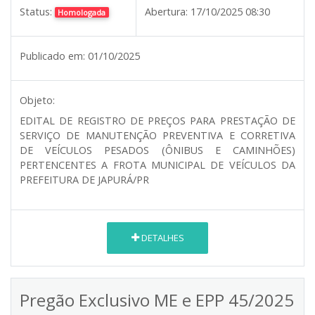
Status:
Abertura:
17/10/2025 08:30
Homologada
Publicado em:
01/10/2025
Objeto:
EDITAL DE REGISTRO DE PREÇOS PARA PRESTAÇÃO DE
SERVIÇO DE MANUTENÇÃO PREVENTIVA E CORRETIVA
DE VEÍCULOS PESADOS (ÔNIBUS E CAMINHÕES)
PERTENCENTES A FROTA MUNICIPAL DE VEÍCULOS DA
PREFEITURA DE JAPURÁ/PR
DETALHES
Pregão Exclusivo ME e EPP 45/2025