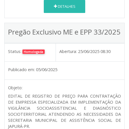
DETALHES
Pregão Exclusivo ME e EPP 33/2025
Status:
Abertura:
25/06/2025 08:30
Homologada
Publicado em:
05/06/2025
Objeto:
EDITAL DE REGISTRO DE PREÇO PARA CONTRATAÇÃO
DE EMPRESSA ESPECIALIZADA EM IMPLEMENTAÇÃO DA
VIGILÂNCIA SOCIOASSISTENCIAL E DIAGNÓSTICO
SOCIOTERRITORIAL ATENDENDO AS NECESSIDADES DA
SECRETARIA MUNICIPAL DE ASSISTÊNCIA SOCIAL DE
JAPURÁ-PR.