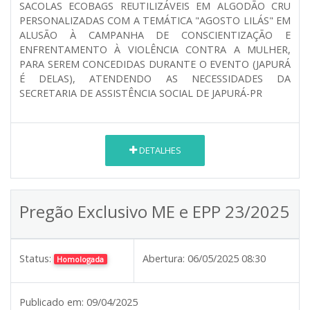
SACOLAS ECOBAGS REUTILIZÁVEIS EM ALGODÃO CRU
PERSONALIZADAS COM A TEMÁTICA "AGOSTO LILÁS" EM
ALUSÃO À CAMPANHA DE CONSCIENTIZAÇÃO E
ENFRENTAMENTO À VIOLÊNCIA CONTRA A MULHER,
PARA SEREM CONCEDIDAS DURANTE O EVENTO (JAPURÁ
É DELAS), ATENDENDO AS NECESSIDADES DA
SECRETARIA DE ASSISTÊNCIA SOCIAL DE JAPURÁ-PR
DETALHES
Pregão Exclusivo ME e EPP 23/2025
Status:
Abertura:
06/05/2025 08:30
Homologada
Publicado em:
09/04/2025