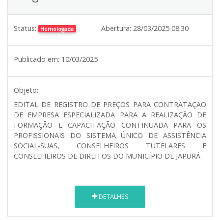
Status:
Abertura:
28/03/2025 08:30
Homologada
Publicado em:
10/03/2025
Objeto:
EDITAL DE REGISTRO DE PREÇOS PARA CONTRATAÇÃO
DE EMPRESA ESPECIALIZADA PARA A REALIZAÇÃO DE
FORMAÇÃO E CAPACITAÇÃO CONTINUADA PARA OS
PROFISSIONAIS DO SISTEMA ÚNICO DE ASSISTÊNCIA
SOCIAL-SUAS, CONSELHEIROS TUTELARES E
CONSELHEIROS DE DIREITOS DO MUNICÍPIO DE JAPURÁ
DETALHES