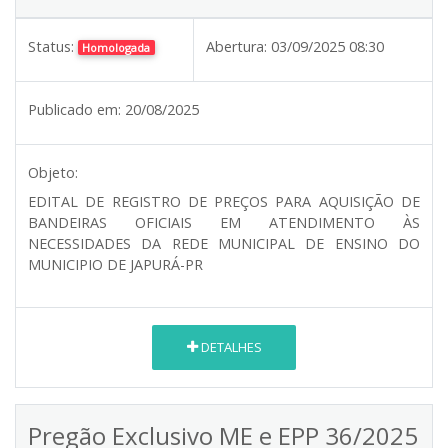
Status:
Abertura:
03/09/2025 08:30
Homologada
Publicado em:
20/08/2025
Objeto:
EDITAL DE REGISTRO DE PREÇOS PARA AQUISIÇÃO DE
BANDEIRAS OFICIAIS EM ATENDIMENTO ÀS
NECESSIDADES DA REDE MUNICIPAL DE ENSINO DO
MUNICIPIO DE JAPURÁ-PR
DETALHES
Pregão Exclusivo ME e EPP 36/2025