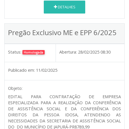
DETALHES
Pregão Exclusivo ME e EPP 6/2025
Status:
Abertura:
28/02/2025 08:30
Homologada
Publicado em:
11/02/2025
Objeto:
EDITAL PARA CONTRATAÇÃO DE EMPRESA
ESPECIALIZADA PARA A REALIZAÇÃO DA CONFERÊNCIA
DE ASSISTÊNCIA SOCIAL E DA CONFERÊNCIA DOS
DIREITOS DA PESSOA IDOSA, ATENDENDO AS
NECESSIDADES DA SECRETARIA DE ASSISTÊNCIA SOCIAL
DO DO MUNICÍPIO DE JAPURÁ-PR8789,99