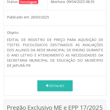
Status:
Abertura:
09/04/2025 08:30
Homologada
Publicado em:
26/03/2025
Objeto:
EDITAL DE REGISTRO DE PREÇO PARA AQUISIÇÃO DE
TESTES PSICOLÓGICOS DESTINADOS AS AVALIAÇÕES
DOS ALUNOS DA REDE MUNICIPAL DE ENSINO DURANTE
O ANO LETIVO E ATENDIMENTO AS NECESSIDADES DA
SECRETARIA MUNICIPAL DE EDUCAÇÃO DO MUNÍCIPIO
DE JAPURÁ-PR
DETALHES
Pregão Exclusivo ME e EPP 17/2025