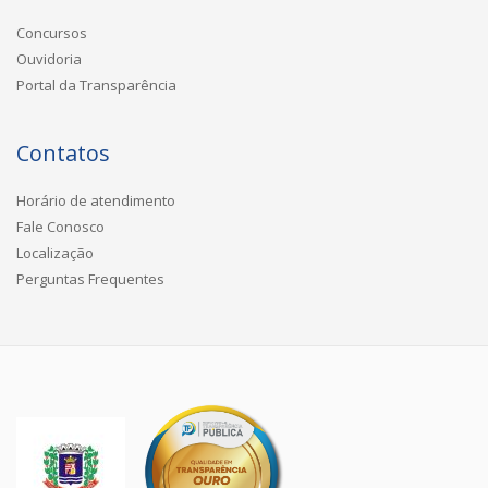
Concursos
Ouvidoria
Portal da Transparência
Contatos
Horário de atendimento
Fale Conosco
Localização
Perguntas Frequentes