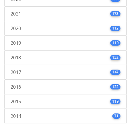
2021
173
2020
112
2019
110
2018
152
2017
147
2016
122
2015
119
2014
71