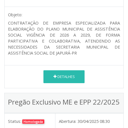
Objeto:
CONTRATAÇÃO DE EMPRESA ESPECIALIZADA PARA
ELABORAÇÃO DO PLANO MUNICIPAL DE ASSISTÊNCIA
SOCIAL VIGÊNCIA DE 2026 A 2029, DE FORMA
PARTICIPATIVA E COLABORATIVA, ATENDENDO AS
NECESSIDADES DA SECRETARIA MUNICIPAL DE
ASSISTÊNCIA SOCIAL DE JAPURÁ-PR
DETALHES
Pregão Exclusivo ME e EPP 22/2025
Status:
Abertura:
30/04/2025 08:30
Homologada