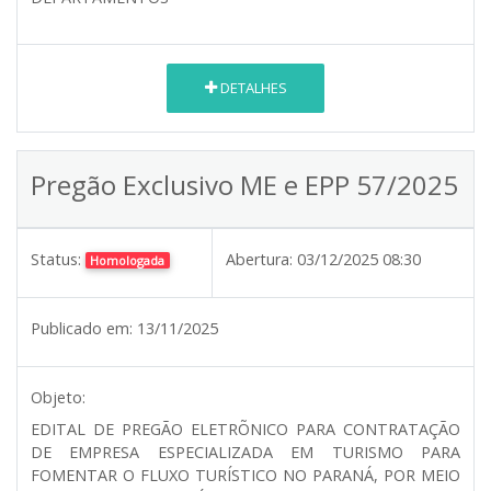
DETALHES
Pregão Exclusivo ME e EPP 57/2025
Status:
Abertura:
03/12/2025 08:30
Homologada
Publicado em:
13/11/2025
Objeto:
EDITAL DE PREGÃO ELETRÕNICO PARA CONTRATAÇÃO
DE EMPRESA ESPECIALIZADA EM TURISMO PARA
FOMENTAR O FLUXO TURÍSTICO NO PARANÁ, POR MEIO