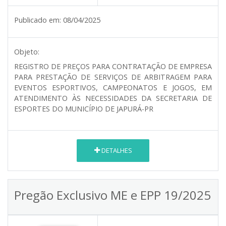
Publicado em:
08/04/2025
Objeto:
REGISTRO DE PREÇOS PARA CONTRATAÇÃO DE EMPRESA
PARA PRESTAÇÃO DE SERVIÇOS DE ARBITRAGEM PARA
EVENTOS ESPORTIVOS, CAMPEONATOS E JOGOS, EM
ATENDIMENTO ÀS NECESSIDADES DA SECRETARIA DE
ESPORTES DO MUNICÍPIO DE JAPURÁ-PR
DETALHES
Pregão Exclusivo ME e EPP 19/2025