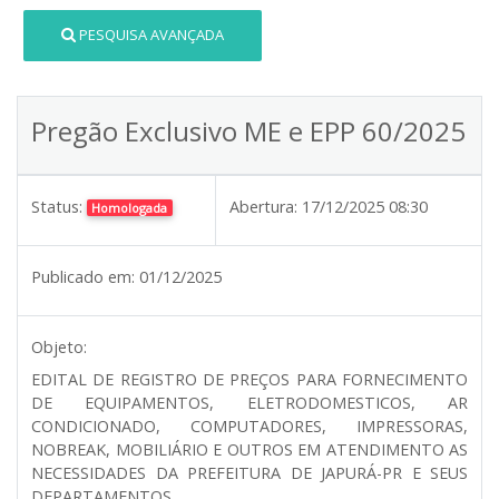
PESQUISA AVANÇADA
Pregão Exclusivo ME e EPP 60/2025
Status:
Abertura:
17/12/2025 08:30
Homologada
Publicado em:
01/12/2025
Objeto:
EDITAL DE REGISTRO DE PREÇOS PARA FORNECIMENTO
DE EQUIPAMENTOS, ELETRODOMESTICOS, AR
CONDICIONADO, COMPUTADORES, IMPRESSORAS,
NOBREAK, MOBILIÁRIO E OUTROS EM ATENDIMENTO AS
NECESSIDADES DA PREFEITURA DE JAPURÁ-PR E SEUS
DEPARTAMENTOS