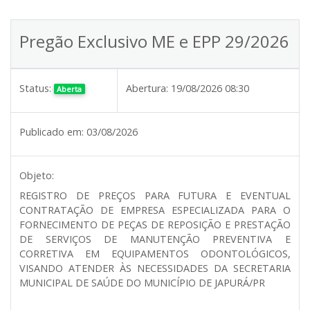
Pregão Exclusivo ME e EPP 29/2026
Status:
Abertura:
19/08/2026 08:30
Aberta
Publicado em:
03/08/2026
Objeto:
REGISTRO DE PREÇOS PARA FUTURA E EVENTUAL
CONTRATAÇÃO DE EMPRESA ESPECIALIZADA PARA O
FORNECIMENTO DE PEÇAS DE REPOSIÇÃO E PRESTAÇÃO
DE SERVIÇOS DE MANUTENÇÃO PREVENTIVA E
CORRETIVA EM EQUIPAMENTOS ODONTOLÓGICOS,
VISANDO ATENDER ÀS NECESSIDADES DA SECRETARIA
MUNICIPAL DE SAÚDE DO MUNICÍPIO DE JAPURÁ/PR