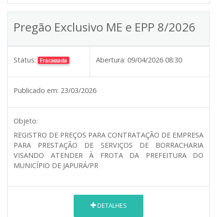
Pregão Exclusivo ME e EPP 8/2026
Status:
Abertura:
09/04/2026 08:30
Fracassada
Publicado em:
23/03/2026
Objeto:
REGISTRO DE PREÇOS PARA CONTRATAÇÃO DE EMPRESA
PARA PRESTAÇÃO DE SERVIÇOS DE BORRACHARIA
VISANDO ATENDER À FROTA DA PREFEITURA DO
MUNICÍPIO DE JAPURÁ/PR
DETALHES