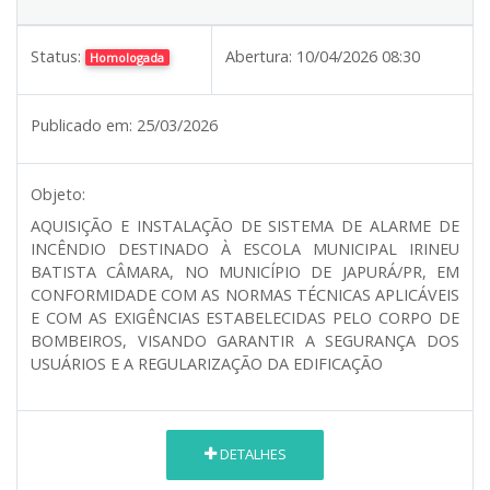
Status:
Abertura:
10/04/2026 08:30
Homologada
Publicado em:
25/03/2026
Objeto:
AQUISIÇÃO E INSTALAÇÃO DE SISTEMA DE ALARME DE
INCÊNDIO DESTINADO À ESCOLA MUNICIPAL IRINEU
BATISTA CÂMARA, NO MUNICÍPIO DE JAPURÁ/PR, EM
CONFORMIDADE COM AS NORMAS TÉCNICAS APLICÁVEIS
E COM AS EXIGÊNCIAS ESTABELECIDAS PELO CORPO DE
BOMBEIROS, VISANDO GARANTIR A SEGURANÇA DOS
USUÁRIOS E A REGULARIZAÇÃO DA EDIFICAÇÃO
DETALHES