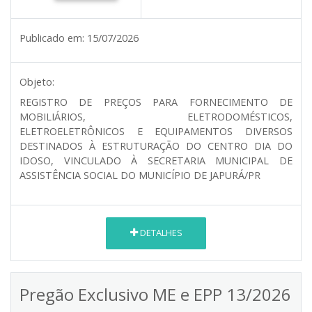
Publicado em:
15/07/2026
Objeto:
REGISTRO DE PREÇOS PARA FORNECIMENTO DE
MOBILIÁRIOS, ELETRODOMÉSTICOS,
ELETROELETRÔNICOS E EQUIPAMENTOS DIVERSOS
DESTINADOS À ESTRUTURAÇÃO DO CENTRO DIA DO
IDOSO, VINCULADO À SECRETARIA MUNICIPAL DE
ASSISTÊNCIA SOCIAL DO MUNICÍPIO DE JAPURÁ/PR
DETALHES
Pregão Exclusivo ME e EPP 13/2026