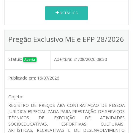
DETALHES
Pregão Exclusivo ME e EPP 28/2026
Status:
Abertura:
21/08/2026 08:30
Aberta
Publicado em:
16/07/2026
Objeto:
REGISTRO DE PREÇOS ÁRA CONTRATAÇÃO DE PESSOA
JURÍDICA ESPECIALIZADA PARA PRESTAÇÃO DE SERVIÇOS
TÉCNICOS DE EXECUÇÃO DE ATIVIDADES
SOCIOEDUCATIVAS, ESPORTIVAS, CULTURAIS,
ARTÍSTICAS, RECREATIVAS E DE DESENVOLVIMENTO