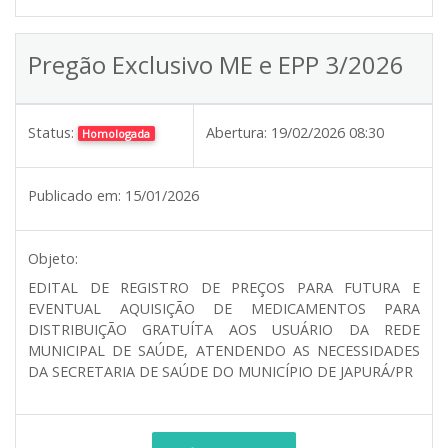
Pregão Exclusivo ME e EPP 3/2026
Status:
Abertura:
19/02/2026 08:30
Homologada
Publicado em:
15/01/2026
Objeto:
EDITAL DE REGISTRO DE PREÇOS PARA FUTURA E
EVENTUAL AQUISIÇÃO DE MEDICAMENTOS PARA
DISTRIBUIÇÃO GRATUÍTA AOS USUÁRIO DA REDE
MUNICIPAL DE SAÚDE, ATENDENDO AS NECESSIDADES
DA SECRETARIA DE SAÚDE DO MUNICÍPIO DE JAPURÁ/PR