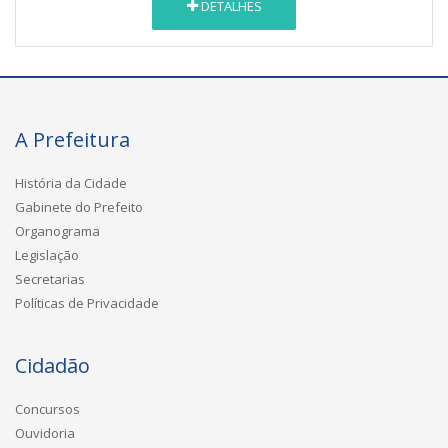
DETALHES
A Prefeitura
História da Cidade
Gabinete do Prefeito
Organograma
Legislação
Secretarias
Políticas de Privacidade
Cidadão
Concursos
Ouvidoria