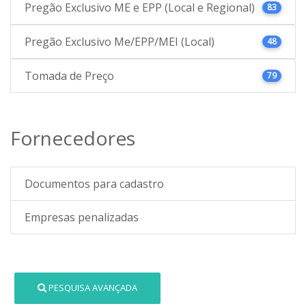
Pregão Exclusivo ME e EPP (Local e Regional)
83
Pregão Exclusivo Me/EPP/MEI (Local)
48
Tomada de Preço
79
Fornecedores
Documentos para cadastro
Empresas penalizadas
PESQUISA AVANÇADA