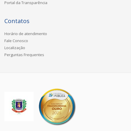
Portal da Transparência
Contatos
Horário de atendimento
Fale Conosco
Localização
Perguntas Frequentes