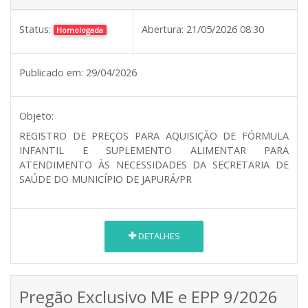
Status:
Abertura:
21/05/2026 08:30
Homologada
Publicado em:
29/04/2026
Objeto:
REGISTRO DE PREÇOS PARA AQUISIÇÃO DE FÓRMULA
INFANTIL E SUPLEMENTO ALIMENTAR PARA
ATENDIMENTO ÀS NECESSIDADES DA SECRETARIA DE
SAÚDE DO MUNICÍPIO DE JAPURÁ/PR
DETALHES
Pregão Exclusivo ME e EPP 9/2026