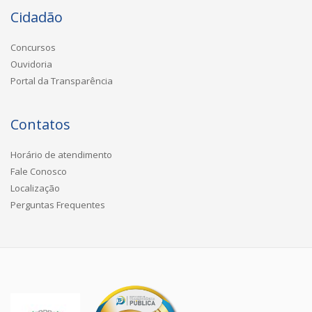
Cidadão
Concursos
Ouvidoria
Portal da Transparência
Contatos
Horário de atendimento
Fale Conosco
Localização
Perguntas Frequentes