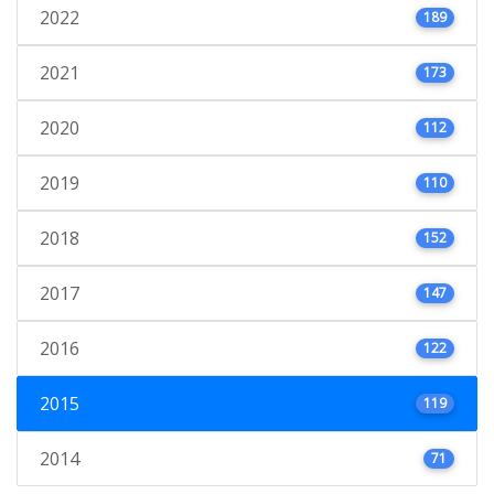
2022
189
2021
173
2020
112
2019
110
2018
152
2017
147
2016
122
2015
119
2014
71