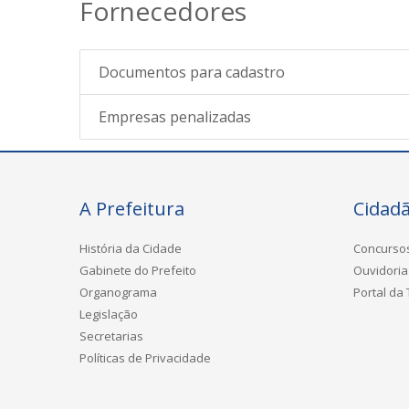
Fornecedores
Documentos para cadastro
Empresas penalizadas
A Prefeitura
Cidad
História da Cidade
Concurso
Gabinete do Prefeito
Ouvidoria
Organograma
Portal da
Legislação
Secretarias
Políticas de Privacidade