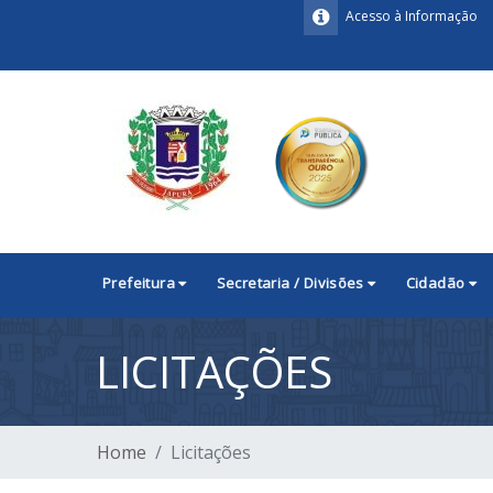
Acesso à Informação
Prefeitura
Secretaria / Divisões
Cidadão
LICITAÇÕES
Home
Licitações