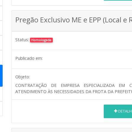
Pregão Exclusivo ME e EPP (Local e 
Status:
Homologada
Publicado em:
Objeto:
CONTRATAÇÃO DE EMPRESA ESPECIALIZADA EM C
ATENDIMENTO ÀS NECESSIDADES DA FROTA DA PREFEITU
DETALH