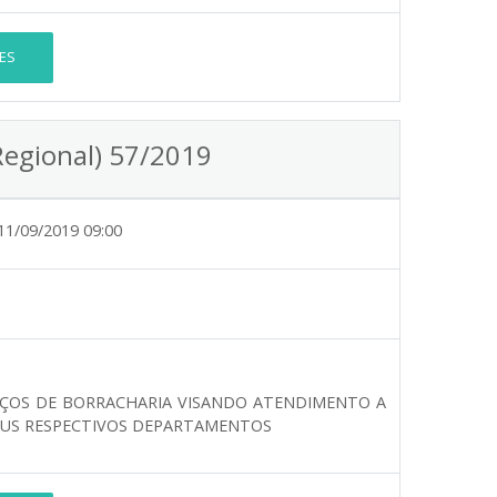
ES
Regional) 57/2019
11/09/2019 09:00
IÇOS DE BORRACHARIA VISANDO ATENDIMENTO A
SEUS RESPECTIVOS DEPARTAMENTOS