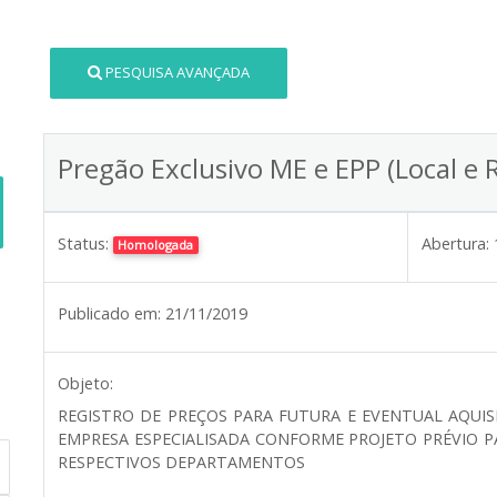
PESQUISA AVANÇADA
Pregão Exclusivo ME e EPP (Local e 
Status:
Abertura:
Homologada
Publicado em:
21/11/2019
Objeto:
REGISTRO DE PREÇOS PARA FUTURA E EVENTUAL AQUIS
EMPRESA ESPECIALISADA CONFORME PROJETO PRÉVIO PA
RESPECTIVOS DEPARTAMENTOS