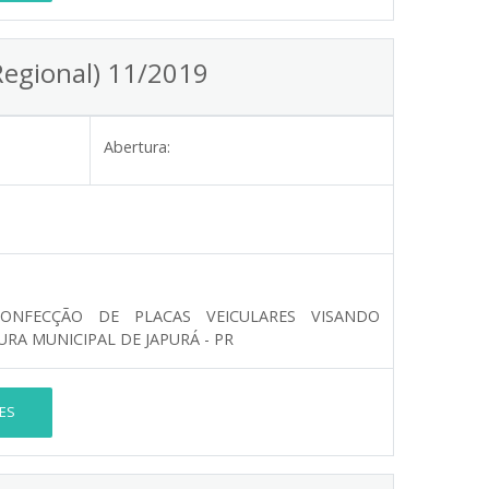
Regional) 11/2019
Abertura:
ONFECÇÃO DE PLACAS VEICULARES VISANDO
RA MUNICIPAL DE JAPURÁ - PR
ES