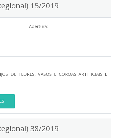
Regional) 15/2019
Abertura:
OS DE FLORES, VASOS E COROAS ARTIFICIAIS E
ES
Regional) 38/2019