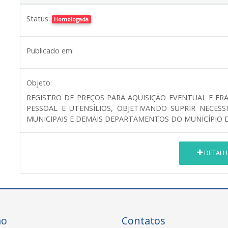
Status:
Homologada
Publicado em:
Objeto:
REGISTRO DE PREÇOS PARA AQUISIÇÃO EVENTUAL E FRA
PESSOAL E UTENSÍLIOS, OBJETIVANDO SUPRIR NECES
MUNICIPAIS E DEMAIS DEPARTAMENTOS DO MUNICÍPIO D
DETALH
ão
Contatos