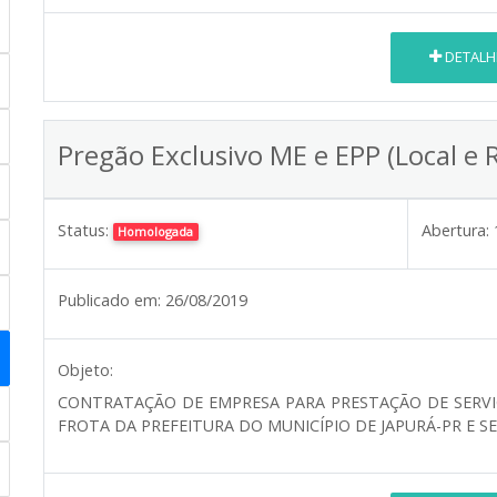
DETALH
Pregão Exclusivo ME e EPP (Local e 
Status:
Abertura:
Homologada
Publicado em:
26/08/2019
Objeto:
CONTRATAÇÃO DE EMPRESA PARA PRESTAÇÃO DE SERV
FROTA DA PREFEITURA DO MUNICÍPIO DE JAPURÁ-PR E 