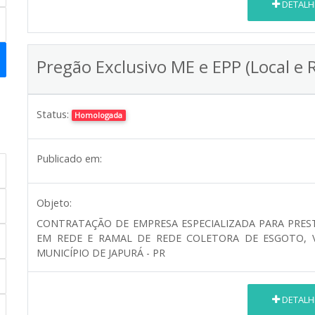
DETALH
Pregão Exclusivo ME e EPP (Local e 
Status:
Homologada
Publicado em:
Objeto:
CONTRATAÇÃO DE EMPRESA ESPECIALIZADA PARA PRES
EM REDE E RAMAL DE REDE COLETORA DE ESGOTO, 
MUNICÍPIO DE JAPURÁ - PR
DETALH