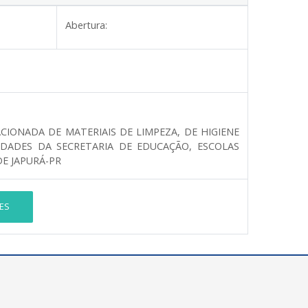
Abertura:
CIONADA DE MATERIAIS DE LIMPEZA, DE HIGIENE
SIDADES DA SECRETARIA DE EDUCAÇÃO, ESCOLAS
E JAPURÁ-PR
ES