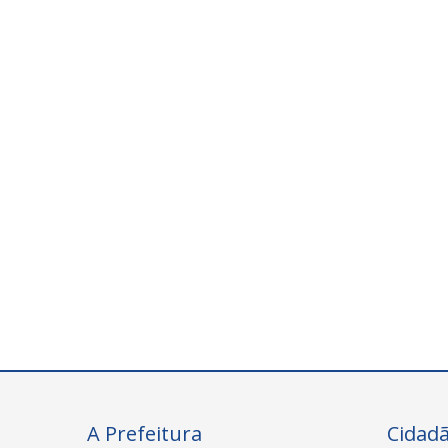
A Prefeitura
Cidad