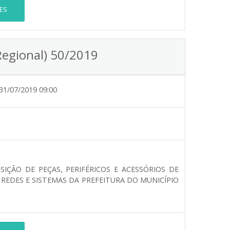
ES
Regional) 50/2019
31/07/2019 09:00
IÇÃO DE PEÇAS, PERIFÉRICOS E ACESSÓRIOS DE
EDES E SISTEMAS DA PREFEITURA DO MUNICÍPIO