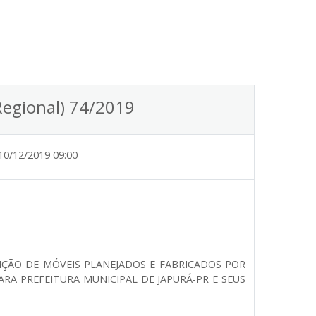
Regional) 74/2019
10/12/2019 09:00
IÇÃO DE MÓVEIS PLANEJADOS E FABRICADOS POR
RA PREFEITURA MUNICIPAL DE JAPURÁ-PR E SEUS