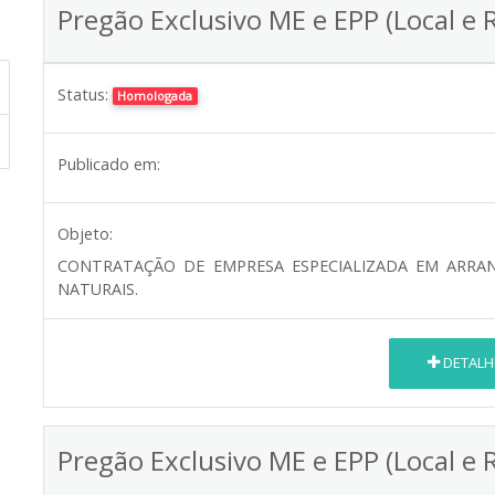
Pregão Exclusivo ME e EPP (Local e 
Status:
Homologada
Publicado em:
Objeto:
CONTRATAÇÃO DE EMPRESA ESPECIALIZADA EM ARRANJ
NATURAIS.
DETALH
Pregão Exclusivo ME e EPP (Local e 