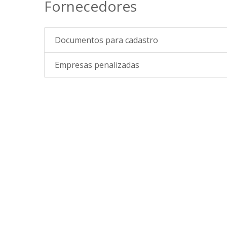
Fornecedores
Documentos para cadastro
Empresas penalizadas