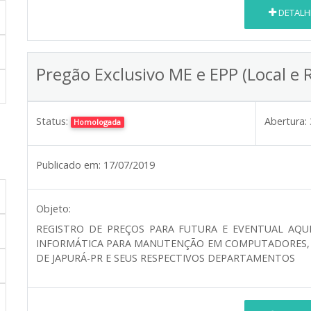
DETALH
Pregão Exclusivo ME e EPP (Local e 
Status:
Abertura:
Homologada
Publicado em:
17/07/2019
Objeto:
REGISTRO DE PREÇOS PARA FUTURA E EVENTUAL AQUIS
INFORMÁTICA PARA MANUTENÇÃO EM COMPUTADORES, R
DE JAPURÁ-PR E SEUS RESPECTIVOS DEPARTAMENTOS