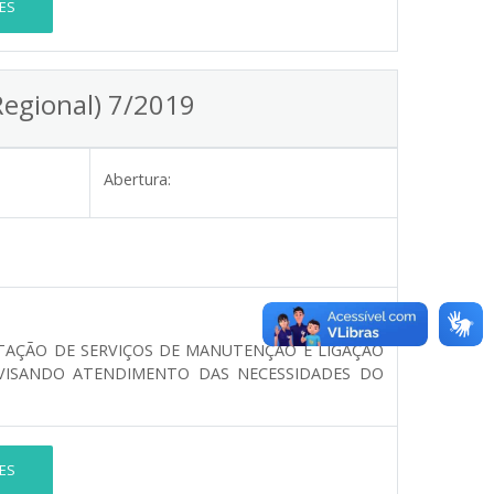
ES
Regional) 7/2019
Abertura:
TAÇÃO DE SERVIÇOS DE MANUTENÇÃO E LIGAÇÃO
VISANDO ATENDIMENTO DAS NECESSIDADES DO
ES