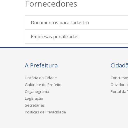
Fornecedores
Documentos para cadastro
Empresas penalizadas
A Prefeitura
Cidad
História da Cidade
Concurso
Gabinete do Prefeito
Ouvidoria
Organograma
Portal da
Legislação
Secretarias
Políticas de Privacidade