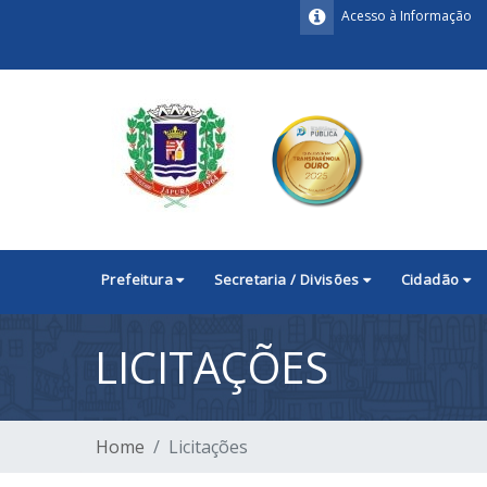
Acesso à Informação
Prefeitura
Secretaria / Divisões
Cidadão
LICITAÇÕES
Home
Licitações