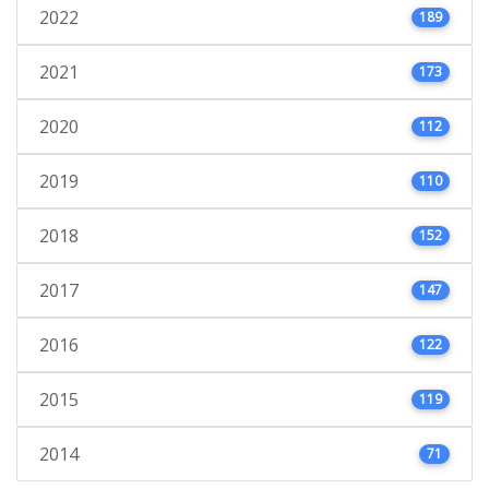
2022
189
2021
173
2020
112
2019
110
2018
152
2017
147
2016
122
2015
119
2014
71