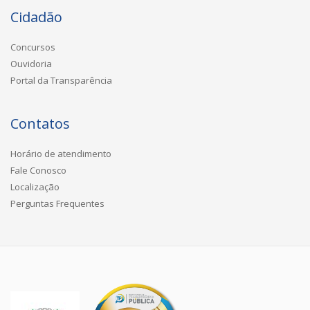
Cidadão
Concursos
Ouvidoria
Portal da Transparência
Contatos
Horário de atendimento
Fale Conosco
Localização
Perguntas Frequentes