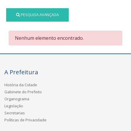
PESQUISA AVANÇADA
Nenhum elemento encontrado.
A Prefeitura
História da Cidade
Gabinete do Prefeito
Organograma
Legislação
Secretarias
Políticas de Privacidade