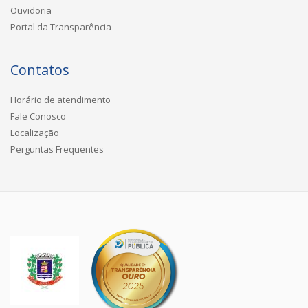
Ouvidoria
Portal da Transparência
Contatos
Horário de atendimento
Fale Conosco
Localização
Perguntas Frequentes