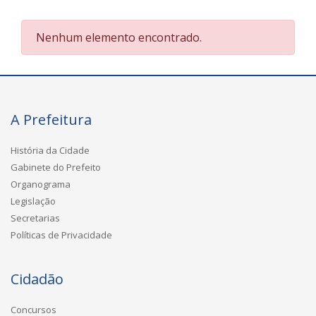
Nenhum elemento encontrado.
A Prefeitura
História da Cidade
Gabinete do Prefeito
Organograma
Legislação
Secretarias
Políticas de Privacidade
Cidadão
Concursos