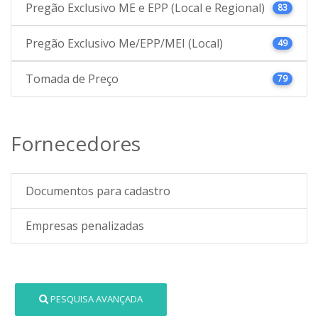
Pregão Exclusivo ME e EPP (Local e Regional)
83
Pregão Exclusivo Me/EPP/MEI (Local)
49
Tomada de Preço
79
Fornecedores
Documentos para cadastro
Empresas penalizadas
PESQUISA AVANÇADA