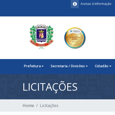
Acesso à Informação
Prefeitura
Secretaria / Divisões
Cidadão
LICITAÇÕES
Home
Licitações