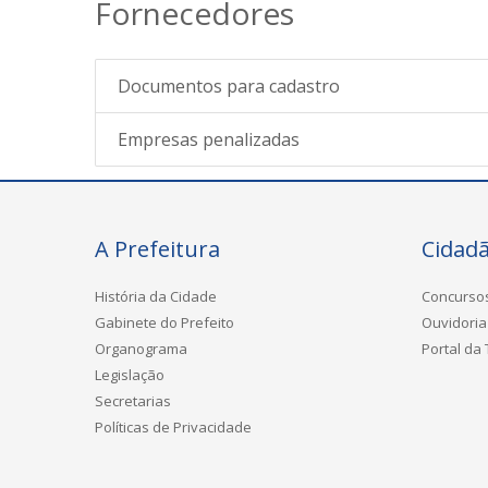
Fornecedores
Documentos para cadastro
Empresas penalizadas
A Prefeitura
Cidad
História da Cidade
Concurso
Gabinete do Prefeito
Ouvidoria
Organograma
Portal da
Legislação
Secretarias
Políticas de Privacidade