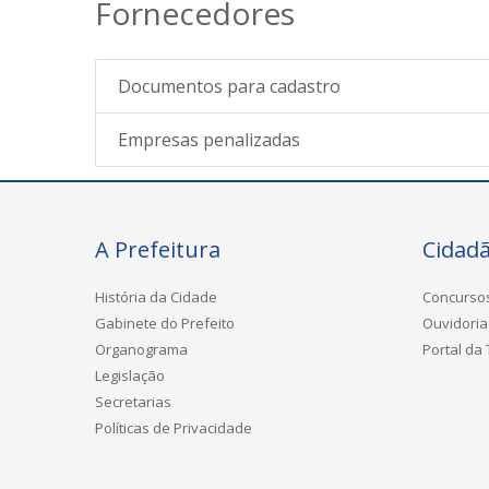
Fornecedores
Documentos para cadastro
Empresas penalizadas
A Prefeitura
Cidad
História da Cidade
Concurso
Gabinete do Prefeito
Ouvidoria
Organograma
Portal da
Legislação
Secretarias
Políticas de Privacidade