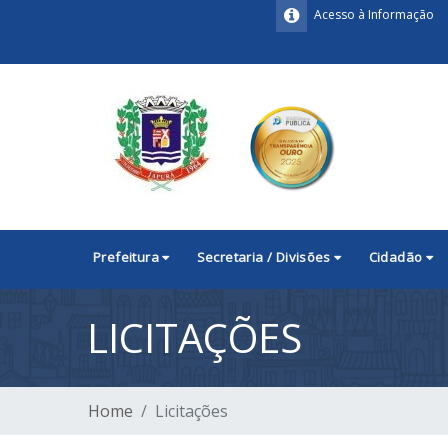
Acesso à Informação
Prefeitura
Secretaria / Divisões
Cidadão
LICITAÇÕES
Home
Licitações