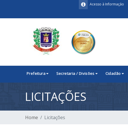
Acesso à Informação
Prefeitura
Secretaria / Divisões
Cidadão
LICITAÇÕES
Home
Licitações