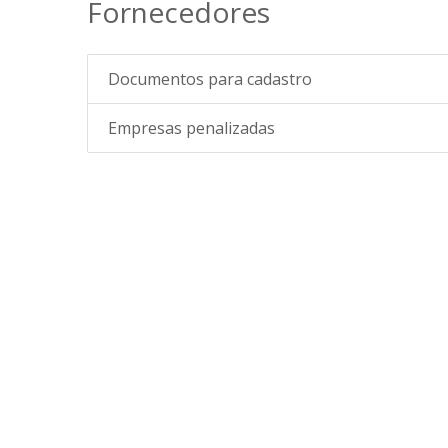
Fornecedores
Documentos para cadastro
Empresas penalizadas