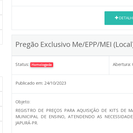
DETALH
Pregão Exclusivo Me/EPP/MEI (Local
Status:
Abertura:
Homologada
Publicado em:
24/10/2023
Objeto:
REGISTRO DE PREÇOS PARA AQUISIÇÃO DE KITS DE M
MUNICIPAL DE ENSINO, ATENDENDO AS NECESSIDADE
JAPURÁ-PR.