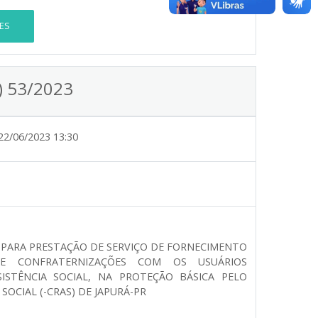
ES
) 53/2023
22/06/2023 13:30
 PARA PRESTAÇÃO DE SERVIÇO DE FORNECIMENTO
DE CONFRATERNIZAÇÕES COM OS USUÁRIOS
ISTÊNCIA SOCIAL, NA PROTEÇÃO BÁSICA PELO
SOCIAL (-CRAS) DE JAPURÁ-PR