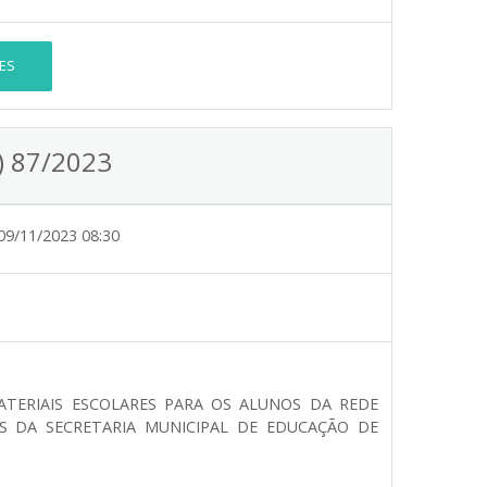
ES
) 87/2023
09/11/2023 08:30
ATERIAIS ESCOLARES PARA OS ALUNOS DA REDE
S DA SECRETARIA MUNICIPAL DE EDUCAÇÃO DE