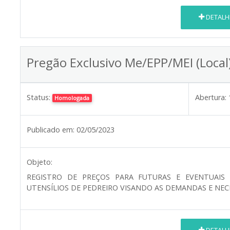
DETALH
Pregão Exclusivo Me/EPP/MEI (Local
Status:
Abertura:
Homologada
Publicado em:
02/05/2023
Objeto:
REGISTRO DE PREÇOS PARA FUTURAS E EVENTUAIS 
UTENSÍLIOS DE PEDREIRO VISANDO AS DEMANDAS E NECE