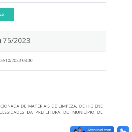
ES
) 75/2023
03/10/2023 08:30
CIONADA DE MATERIAIS DE LIMPEZA, DE HIGIENE
ECESSIDADES DA PREFEITURA DO MUNICÍPIO DE