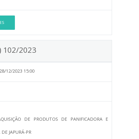
ES
l) 102/2023
28/12/2023 15:00
QUISIÇÃO DE PRODUTOS DE PANIFICADORA E
DE JAPURÁ-PR