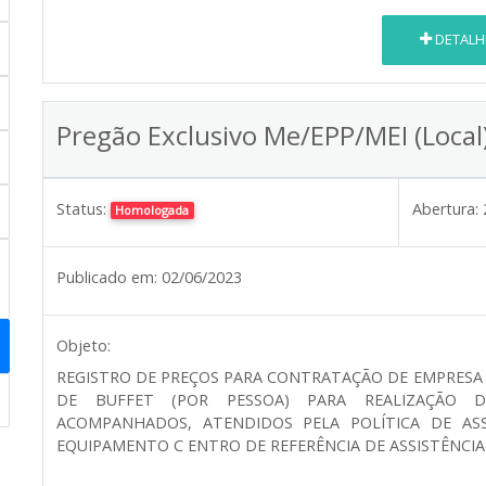
DETALH
Pregão Exclusivo Me/EPP/MEI (Local
Status:
Abertura:
Homologada
Publicado em:
02/06/2023
Objeto:
REGISTRO DE PREÇOS PARA CONTRATAÇÃO DE EMPRESA
DE BUFFET (POR PESSOA) PARA REALIZAÇÃO 
ACOMPANHADOS, ATENDIDOS PELA POLÍTICA DE ASS
EQUIPAMENTO C ENTRO DE REFERÊNCIA DE ASSISTÊNCIA 