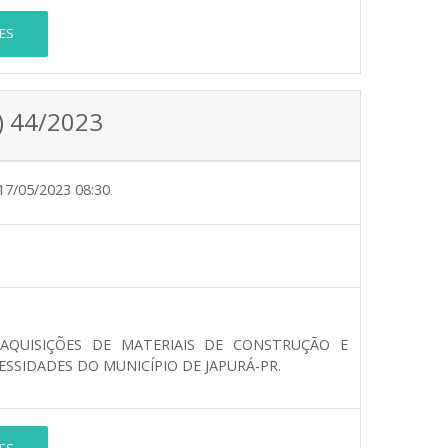
ES
) 44/2023
17/05/2023 08:30
AQUISIÇÕES DE MATERIAIS DE CONSTRUÇÃO E
SSIDADES DO MUNICÍPIO DE JAPURÁ-PR.