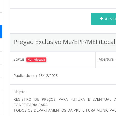
DETALH
Pregão Exclusivo Me/EPP/MEI (Loca
Status:
Abertura:
Homologada
Publicado em:
13/12/2023
Objeto:
REGISTRO DE PREÇOS PARA FUTURA E EVENTUAL A
CONFEITARIA PARA
TODOS OS DEPARTAMENTOS DA PREFEITURA MUNICIPAL 