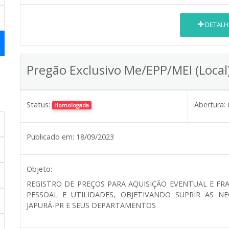
DETALH
Pregão Exclusivo Me/EPP/MEI (Local
Status:
Abertura:
Homologada
Publicado em:
18/09/2023
Objeto:
REGISTRO DE PREÇOS PARA AQUISIÇÃO EVENTUAL E FRA
PESSOAL E UTILIDADES, OBJETIVANDO SUPRIR AS N
JAPURÁ-PR E SEUS DEPARTAMENTOS