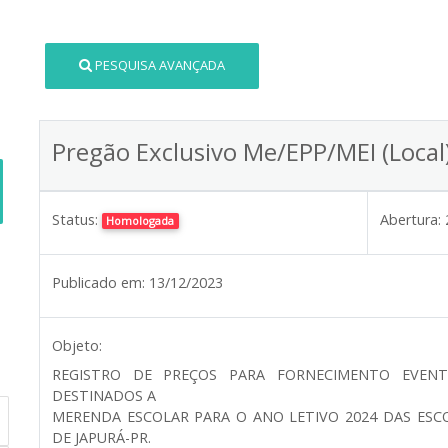
PESQUISA AVANÇADA
Pregão Exclusivo Me/EPP/MEI (Loca
Status:
Abertura:
Homologada
Publicado em:
13/12/2023
Objeto:
REGISTRO DE PREÇOS PARA FORNECIMENTO EVENT
DESTINADOS A
MERENDA ESCOLAR PARA O ANO LETIVO 2024 DAS ESC
DE JAPURÁ-PR.