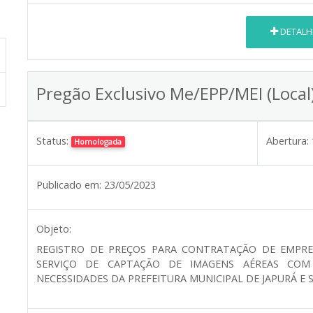
DETALH
Pregão Exclusivo Me/EPP/MEI (Local
Status:
Abertura:
Homologada
Publicado em:
23/05/2023
Objeto:
REGISTRO DE PREÇOS PARA CONTRATAÇÃO DE EMPRE
SERVIÇO DE CAPTAÇÃO DE IMAGENS AÉREAS CO
NECESSIDADES DA PREFEITURA MUNICIPAL DE JAPURÁ E