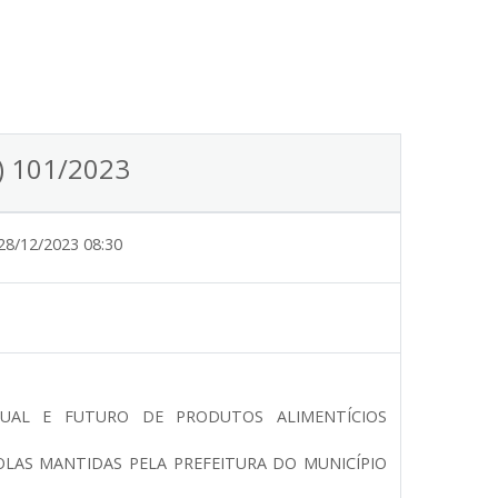
l) 101/2023
28/12/2023 08:30
UAL E FUTURO DE PRODUTOS ALIMENTÍCIOS
OLAS MANTIDAS PELA PREFEITURA DO MUNICÍPIO