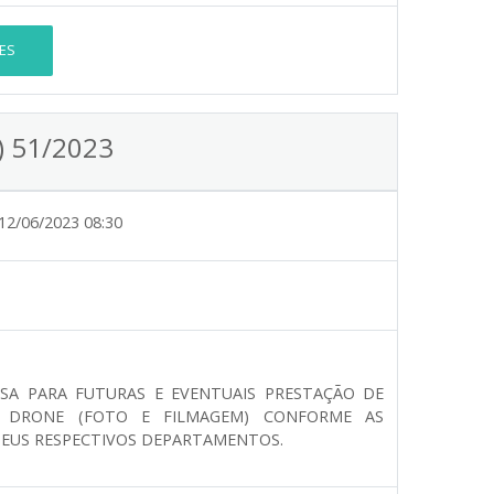
ES
) 51/2023
12/06/2023 08:30
SA PARA FUTURAS E EVENTUAIS PRESTAÇÃO DE
M DRONE (FOTO E FILMAGEM) CONFORME AS
 SEUS RESPECTIVOS DEPARTAMENTOS.