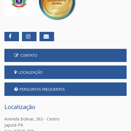
CONTATO
LOCALIZAÇÃO
PERGUNTAS FREQUENTES
Localização
Avenida Bolivar, 363 - Centro
Japurá-PR