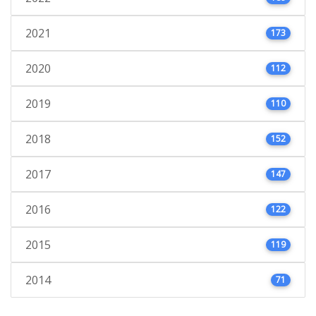
2021
173
2020
112
2019
110
2018
152
2017
147
2016
122
2015
119
2014
71