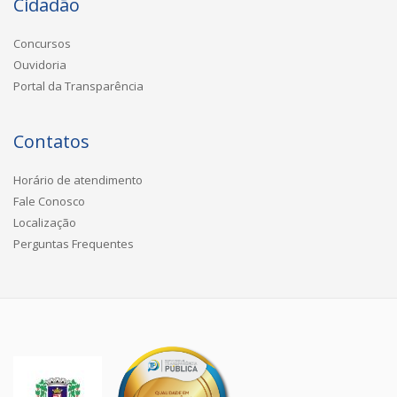
Cidadão
Concursos
Ouvidoria
Portal da Transparência
Contatos
Horário de atendimento
Fale Conosco
Localização
Perguntas Frequentes