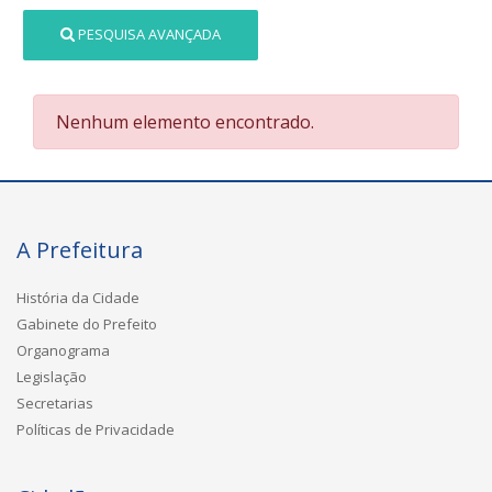
PESQUISA AVANÇADA
Nenhum elemento encontrado.
A Prefeitura
História da Cidade
Gabinete do Prefeito
Organograma
Legislação
Secretarias
Políticas de Privacidade