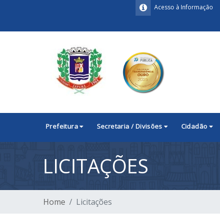
Acesso à Informação
Prefeitura
Secretaria / Divisões
Cidadão
LICITAÇÕES
Home
Licitações