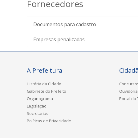
Fornecedores
Documentos para cadastro
Empresas penalizadas
A Prefeitura
Cidad
História da Cidade
Concurso
Gabinete do Prefeito
Ouvidoria
Organograma
Portal da
Legislação
Secretarias
Políticas de Privacidade