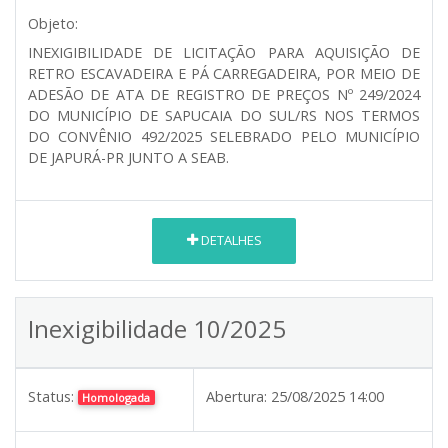
Objeto:
INEXIGIBILIDADE DE LICITAÇÃO PARA AQUISIÇÃO DE
RETRO ESCAVADEIRA E PÁ CARREGADEIRA, POR MEIO DE
ADESÃO DE ATA DE REGISTRO DE PREÇOS Nº 249/2024
DO MUNICÍPIO DE SAPUCAIA DO SUL/RS NOS TERMOS
DO CONVÊNIO 492/2025 SELEBRADO PELO MUNICÍPIO
DE JAPURÁ-PR JUNTO A SEAB.
DETALHES
Inexigibilidade 10/2025
Status:
Abertura:
25/08/2025 14:00
Homologada