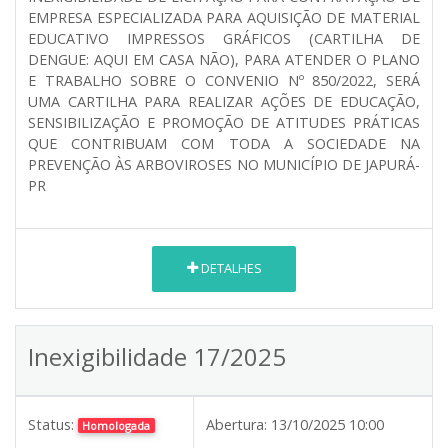
EMPRESA ESPECIALIZADA PARA AQUISIÇÃO DE MATERIAL
EDUCATIVO IMPRESSOS GRÁFICOS (CARTILHA DE
DENGUE: AQUI EM CASA NÃO), PARA ATENDER O PLANO
E TRABALHO SOBRE O CONVENIO Nº 850/2022, SERÁ
UMA CARTILHA PARA REALIZAR AÇÕES DE EDUCAÇÃO,
SENSIBILIZAÇÃO E PROMOÇÃO DE ATITUDES PRÁTICAS
QUE CONTRIBUAM COM TODA A SOCIEDADE NA
PREVENÇÃO ÀS ARBOVIROSES NO MUNICÍPIO DE JAPURÁ-
PR
DETALHES
Inexigibilidade 17/2025
Status:
Abertura:
13/10/2025 10:00
Homologada