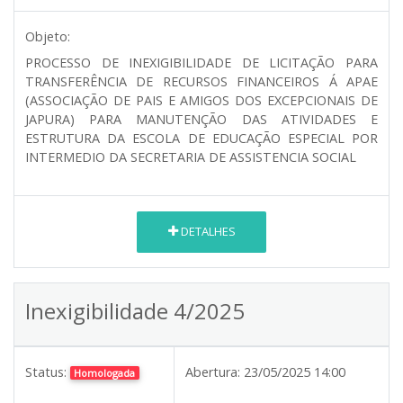
Objeto:
PROCESSO DE INEXIGIBILIDADE DE LICITAÇÃO PARA
TRANSFERÊNCIA DE RECURSOS FINANCEIROS Á APAE
(ASSOCIAÇÃO DE PAIS E AMIGOS DOS EXCEPCIONAIS DE
JAPURA) PARA MANUTENÇÃO DAS ATIVIDADES E
ESTRUTURA DA ESCOLA DE EDUCAÇÃO ESPECIAL POR
INTERMEDIO DA SECRETARIA DE ASSISTENCIA SOCIAL
DETALHES
Inexigibilidade 4/2025
Status:
Abertura:
23/05/2025 14:00
Homologada