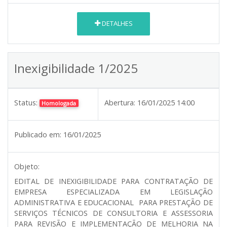
DETALHES
Inexigibilidade 1/2025
Status:
Abertura:
16/01/2025 14:00
Homologada
Publicado em:
16/01/2025
Objeto:
EDITAL DE INEXIGIBILIDADE PARA CONTRATAÇÃO DE
EMPRESA ESPECIALIZADA EM LEGISLAÇÃO
ADMINISTRATIVA E EDUCACIONAL PARA PRESTAÇÃO DE
SERVIÇOS TÉCNICOS DE CONSULTORIA E ASSESSORIA
PARA REVISÃO E IMPLEMENTAÇÃO DE MELHORIA NA