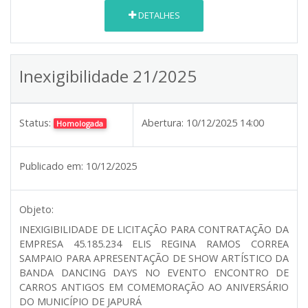
DETALHES
Inexigibilidade 21/2025
Status:
Abertura:
10/12/2025 14:00
Homologada
Publicado em:
10/12/2025
Objeto:
INEXIGIBILIDADE DE LICITAÇÃO PARA CONTRATAÇÃO DA
EMPRESA 45.185.234 ELIS REGINA RAMOS CORREA
SAMPAIO PARA APRESENTAÇÃO DE SHOW ARTÍSTICO DA
BANDA DANCING DAYS NO EVENTO ENCONTRO DE
CARROS ANTIGOS EM COMEMORAÇÃO AO ANIVERSÁRIO
DO MUNICÍPIO DE JAPURÁ