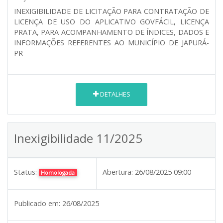
INEXIGIBILIDADE DE LICITAÇÃO PARA CONTRATAÇÃO DE
LICENÇA DE USO DO APLICATIVO GOVFÁCIL, LICENÇA
PRATA, PARA ACOMPANHAMENTO DE ÍNDICES, DADOS E
INFORMAÇÕES REFERENTES AO MUNICÍPIO DE JAPURÁ-
PR
DETALHES
Inexigibilidade 11/2025
Status:
Abertura:
26/08/2025 09:00
Homologada
Publicado em:
26/08/2025