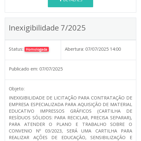
Inexigibilidade 7/2025
Status:
Abertura:
07/07/2025 14:00
Homologada
Publicado em:
07/07/2025
Objeto:
INEXIGIBILIDADE DE LICITAÇÃO PARA CONTRATAÇÃO DE
EMPRESA ESPECIALIZADA PARA AQUISIÇÃO DE MATERIAL
EDUCATIVO IMPRESSOS GRÁFICOS (CARTILHA DE
RESÍDUOS SÓLIDOS: PARA RECICLAR, PRECISA SEPARAR),
PARA ATENDER O PLANO E TRABALHO SOBRE O
CONVENIO Nº 03/2023, SERÁ UMA CARTILHA PARA
REALIZAR AÇÕES DE EDUCAÇÃO, SENSIBILIZAÇÃO E