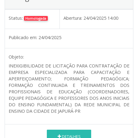
Status:
Abertura:
24/04/2025 14:00
Homologada
Publicado em:
24/04/2025
Objeto:
INEXIGIBILIDADE DE LICITAÇÃO PARA CONTRATAÇÃO DE
EMPRESA ESPECIALIZADA PARA CAPACITAÇÃO E
APERFEIÇOAMENTO; FORMAÇÃO PEDAGÓGICA;
FORMAÇÃO CONTINUADA E TREINAMENTOS DOS
PROFISSIONAIS DE EDUCAÇÃO (COORDENADORES,
EQUIPE PEDAGÓGICA E PROFESSORES DOS ANOS INICIAIS
DO ENSINO FUNDAMENTAL) DA REDE MUNICIPAL DE
ENSINO DA CIDADE DE JAPURÁ-PR
DETALHES