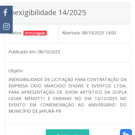
Inexigibilidade 14/2025
Status:
Abertura:
08/10/2025 14:00
Homologada
Publicado em:
08/10/2025
Objeto:
INEXIGIBILIDADE DE LICITAÇÃO PARA CONTRATAÇÃO DA
EMPRESA CASO MARCADO SHOWS E EVENTOS LTDA,
PARA APRESENTAÇÃO DE SHOW ARTÍSTICO DA DUPLA
CESAR MENOTTI E FABIANO NO DIA 12/12/2025 NO
EVENTO EM COMEMORAÇÃO AO ANIVERSÁRIO DO
MUNICÍPIO DE JAPURÁ-PR