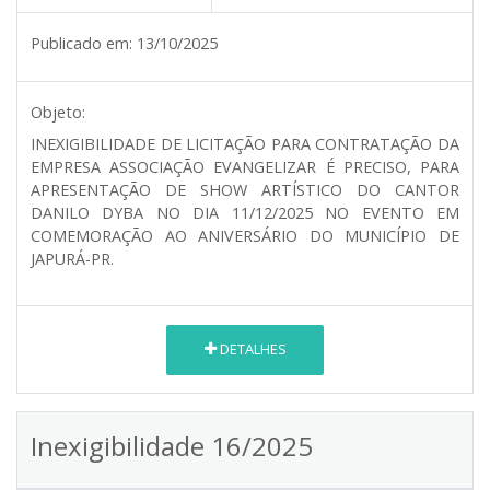
Publicado em:
13/10/2025
Objeto:
INEXIGIBILIDADE DE LICITAÇÃO PARA CONTRATAÇÃO DA
EMPRESA ASSOCIAÇÃO EVANGELIZAR É PRECISO, PARA
APRESENTAÇÃO DE SHOW ARTÍSTICO DO CANTOR
DANILO DYBA NO DIA 11/12/2025 NO EVENTO EM
COMEMORAÇÃO AO ANIVERSÁRIO DO MUNICÍPIO DE
JAPURÁ-PR.
DETALHES
Inexigibilidade 16/2025