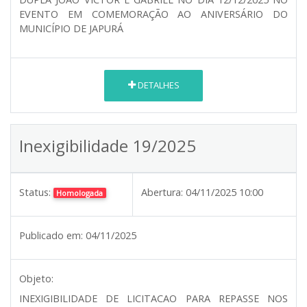
EVENTO EM COMEMORAÇÃO AO ANIVERSÁRIO DO
MUNICÍPIO DE JAPURÁ
DETALHES
Inexigibilidade 19/2025
Status:
Abertura:
04/11/2025 10:00
Homologada
Publicado em:
04/11/2025
Objeto:
INEXIGIBILIDADE DE LICITACAO PARA REPASSE NOS