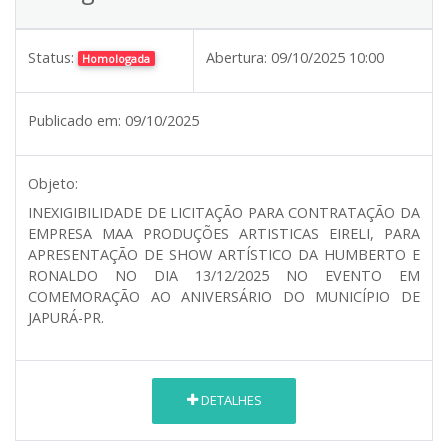
Status:
Abertura:
09/10/2025 10:00
Homologada
Publicado em:
09/10/2025
Objeto:
INEXIGIBILIDADE DE LICITAÇÃO PARA CONTRATAÇÃO DA
EMPRESA MAA PRODUÇÕES ARTISTICAS EIRELI, PARA
APRESENTAÇÃO DE SHOW ARTÍSTICO DA HUMBERTO E
RONALDO NO DIA 13/12/2025 NO EVENTO EM
COMEMORAÇÃO AO ANIVERSÁRIO DO MUNICÍPIO DE
JAPURÁ-PR.
DETALHES