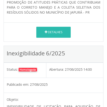
PROMOÇÃO DE ATITUDES PRÁTICAS QUE CONTRIBUAM
PARA O CORRETO MANEJO E A COLETA SELETIVA DOS
RESÍDUOS SÓLIDOS NO MUNICÍPIO DE JAPURÁ - PR
DETALHES
Inexigibilidade 6/2025
Status:
Abertura:
27/06/2025 14:00
Homologada
Publicado em:
27/06/2025
Objeto:
INEXIGIBILIDADE DE LICITAÇÃO PARA AQUISIÇÃO DE