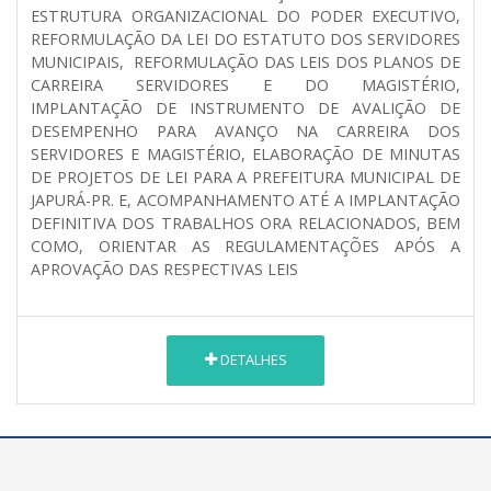
ESTRUTURA ORGANIZACIONAL DO PODER EXECUTIVO,
REFORMULAÇÃO DA LEI DO ESTATUTO DOS SERVIDORES
MUNICIPAIS, REFORMULAÇÃO DAS LEIS DOS PLANOS DE
CARREIRA SERVIDORES E DO MAGISTÉRIO,
IMPLANTAÇÃO DE INSTRUMENTO DE AVALIÇÃO DE
DESEMPENHO PARA AVANÇO NA CARREIRA DOS
SERVIDORES E MAGISTÉRIO, ELABORAÇÃO DE MINUTAS
DE PROJETOS DE LEI PARA A PREFEITURA MUNICIPAL DE
JAPURÁ-PR. E, ACOMPANHAMENTO ATÉ A IMPLANTAÇÃO
DEFINITIVA DOS TRABALHOS ORA RELACIONADOS, BEM
COMO, ORIENTAR AS REGULAMENTAÇÕES APÓS A
APROVAÇÃO DAS RESPECTIVAS LEIS
DETALHES