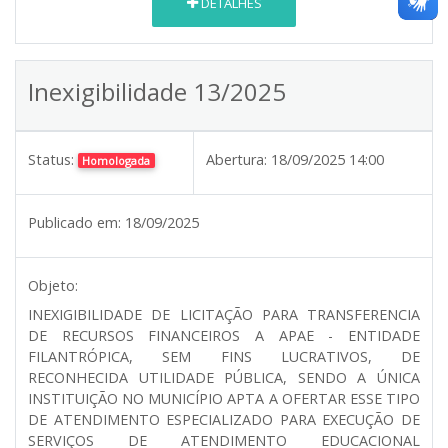
DETALHES
Inexigibilidade 13/2025
Status:
Abertura:
18/09/2025 14:00
Homologada
Publicado em:
18/09/2025
Objeto:
INEXIGIBILIDADE DE LICITAÇÃO PARA TRANSFERENCIA
DE RECURSOS FINANCEIROS A APAE - ENTIDADE
FILANTRÓPICA, SEM FINS LUCRATIVOS, DE
RECONHECIDA UTILIDADE PÚBLICA, SENDO A ÚNICA
INSTITUIÇÃO NO MUNICÍPIO APTA A OFERTAR ESSE TIPO
DE ATENDIMENTO ESPECIALIZADO PARA EXECUÇÃO DE
SERVIÇOS DE ATENDIMENTO EDUCACIONAL