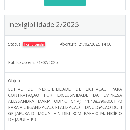
Inexigibilidade 2/2025
Status:
Abertura:
21/02/2025 14:00
Homologada
Publicado em:
21/02/2025
Objeto:
EDITAL DE INEXIGIBILIDADE DE LICITAÇÃO PARA
CONTRATAÇÃO POR EXCLUSIVIDADE DA EMPRESA
ALESSANDRA MARIA OBINO CNPJ: 11.438.396/0001-70
PARA A ORGANIZAÇÃO, REALIZAÇÃO E DIVULGAÇÃO DO II
GP JAPURÁ DE MOUNTAIN BIKE XCM, PARA O MUNICÍPIO
DE JAPURÁ-PR