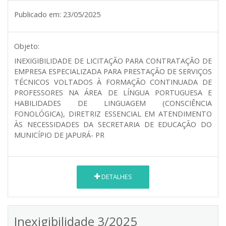
Publicado em:
23/05/2025
Objeto:
INEXIGIBILIDADE DE LICITAÇÃO PARA CONTRATAÇÃO DE
EMPRESA ESPECIALIZADA PARA PRESTAÇÃO DE SERVIÇOS
TÉCNICOS VOLTADOS À FORMAÇÃO CONTINUADA DE
PROFESSORES NA ÁREA DE LÍNGUA PORTUGUESA E
HABILIDADES DE LINGUAGEM (CONSCIÊNCIA
FONOLÓGICA), DIRETRIZ ESSENCIAL EM ATENDIMENTO
ÀS NECESSIDADES DA SECRETARIA DE EDUCAÇÃO DO
MUNICÍPIO DE JAPURÁ- PR
DETALHES
Inexigibilidade 3/2025