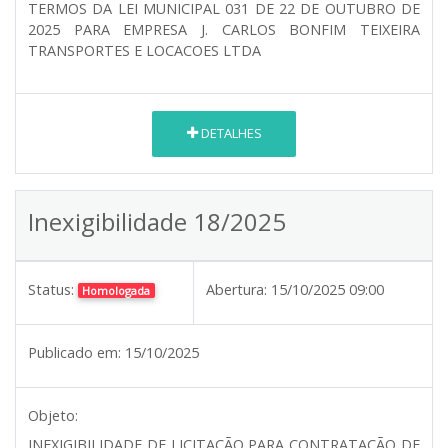
TERMOS DA LEI MUNICIPAL 031 DE 22 DE OUTUBRO DE
2025 PARA EMPRESA J. CARLOS BONFIM TEIXEIRA
TRANSPORTES E LOCACOES LTDA
DETALHES
Inexigibilidade 18/2025
Status:
Abertura:
15/10/2025 09:00
Homologada
Publicado em:
15/10/2025
Objeto:
INEXIGIBILIDADE DE LICITAÇÃO PARA CONTRATAÇÃO DE