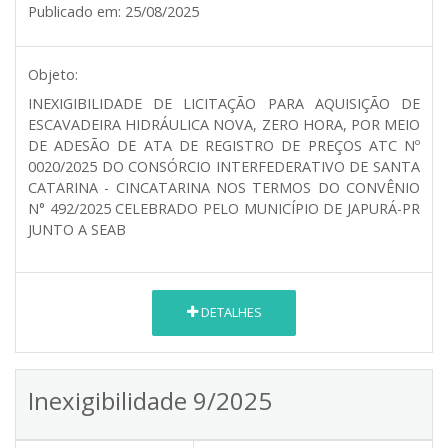
Publicado em:
25/08/2025
Objeto:
INEXIGIBILIDADE DE LICITAÇÃO PARA AQUISIÇÃO DE
ESCAVADEIRA HIDRÁULICA NOVA, ZERO HORA, POR MEIO
DE ADESÃO DE ATA DE REGISTRO DE PREÇOS ATC Nº
0020/2025 DO CONSÓRCIO INTERFEDERATIVO DE SANTA
CATARINA - CINCATARINA NOS TERMOS DO CONVÊNIO
N° 492/2025 CELEBRADO PELO MUNICÍPIO DE JAPURÁ-PR
JUNTO A SEAB
DETALHES
Inexigibilidade 9/2025