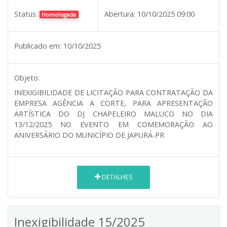
Status:
Abertura:
10/10/2025 09:00
Homologada
Publicado em:
10/10/2025
Objeto:
INEXIGIBILIDADE DE LICITAÇÃO PARA CONTRATAÇÃO DA
EMPRESA AGÊNCIA A CORTE, PARA APRESENTAÇÃO
ARTÍSTICA DO DJ CHAPELEIRO MALUCO NO DIA
13/12/2025 NO EVENTO EM COMEMORAÇÃO AO
ANIVERSÁRIO DO MUNICÍPIO DE JAPURÁ-PR
DETALHES
Inexigibilidade 15/2025