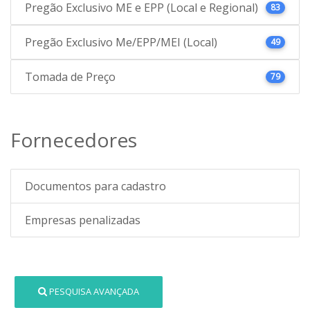
Pregão Exclusivo ME e EPP (Local e Regional)
83
Pregão Exclusivo Me/EPP/MEI (Local)
49
Tomada de Preço
79
Fornecedores
Documentos para cadastro
Empresas penalizadas
PESQUISA AVANÇADA