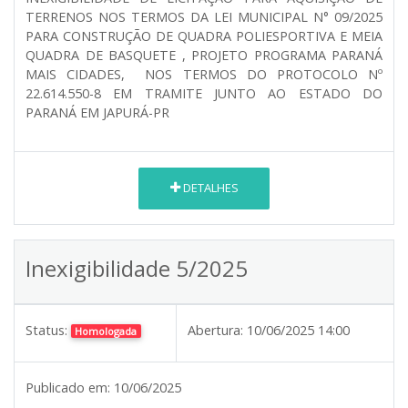
TERRENOS NOS TERMOS DA LEI MUNICIPAL N° 09/2025
PARA CONSTRUÇÃO DE QUADRA POLIESPORTIVA E MEIA
QUADRA DE BASQUETE , PROJETO PROGRAMA PARANÁ
MAIS CIDADES, NOS TERMOS DO PROTOCOLO Nº
22.614.550-8 EM TRAMITE JUNTO AO ESTADO DO
PARANÁ EM JAPURÁ-PR
DETALHES
Inexigibilidade 5/2025
Status:
Abertura:
10/06/2025 14:00
Homologada
Publicado em:
10/06/2025