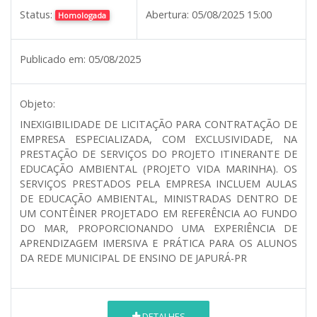
Status:
Abertura:
05/08/2025 15:00
Homologada
Publicado em:
05/08/2025
Objeto:
INEXIGIBILIDADE DE LICITAÇÃO PARA CONTRATAÇÃO DE
EMPRESA ESPECIALIZADA, COM EXCLUSIVIDADE, NA
PRESTAÇÃO DE SERVIÇOS DO PROJETO ITINERANTE DE
EDUCAÇÃO AMBIENTAL (PROJETO VIDA MARINHA). OS
SERVIÇOS PRESTADOS PELA EMPRESA INCLUEM AULAS
DE EDUCAÇÃO AMBIENTAL, MINISTRADAS DENTRO DE
UM CONTÊINER PROJETADO EM REFERÊNCIA AO FUNDO
DO MAR, PROPORCIONANDO UMA EXPERIÊNCIA DE
APRENDIZAGEM IMERSIVA E PRÁTICA PARA OS ALUNOS
DA REDE MUNICIPAL DE ENSINO DE JAPURÁ-PR
DETALHES