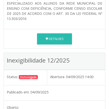
ESPECIALIZADO AOS ALUNOS DA REDE MUNICIPAL DE
ENSINO COM DEFICIÊNCIA, CONFORME CENSO ESCOLAR
DE 2025 DE ACORDO COM O ART. 30 DA LEI FEDERAL Nº
13.303/2016
DETALHES
Inexigibilidade 12/2025
Status:
Abertura:
04/09/2025 14:00
Homologada
Publicado em:
04/09/2025
Objeto: