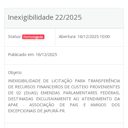
Inexigibilidade 22/2025
Status:
Abertura:
16/12/2025 10:00
Homologada
Publicado em:
16/12/2025
Objeto:
INEXIGIBILIDADE DE LICITAÇÃO PARA TRANSFERÊNCIA
DE RECURSOS FINANCEIROS DE CUSTEIO PROVENIENTES
DE 02 (DUAS) EMENDAS PARLAMENTARES FEDERAIS,
DESTINADAS EXCLUSIVAMENTE AO ATENDIMENTO DA
APAE - ASSOCIAÇÃO DE PAIS E AMIGOS DOS
EXCEPCIONAIS DE JAPURÁ-PR.