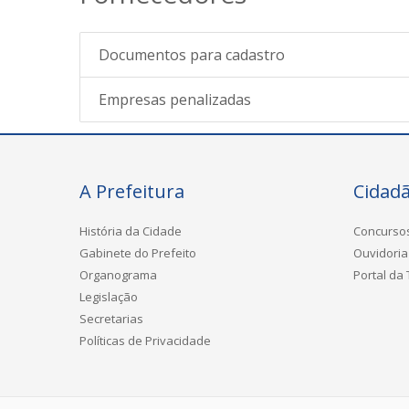
Documentos para cadastro
Empresas penalizadas
A Prefeitura
Cidad
História da Cidade
Concurso
Gabinete do Prefeito
Ouvidoria
Organograma
Portal da
Legislação
Secretarias
Políticas de Privacidade