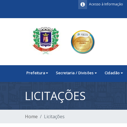
Acesso à Informação
Prefeitura
Secretaria / Divisões
Cidadão
LICITAÇÕES
Home
Licitações