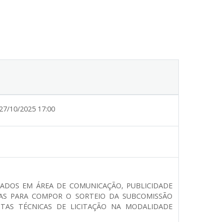
27/10/2025 17:00
MADOS EM ÁREA DE COMUNICAÇÃO, PUBLICIDADE
AS PARA COMPOR O SORTEIO DA SUBCOMISSÃO
STAS TÉCNICAS DE LICITAÇÃO NA MODALIDADE