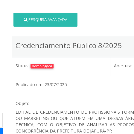
PESQUISA AVANÇADA
Credenciamento Público 8/2025
Status:
Abertura:
Homologada
Publicado em:
23/07/2025
Objeto:
EDITAL DE CREDENCIAMENTO DE PROFISSIONAIS FOR
OU MARKETING OU QUE ATUEM EM UMA DESSAS ÁRE
TÉCNICA, COM O OBJETIVO DE ANALISAR AS PROPO
CONCORRÊNCIA DA PREFEITURA DE JAPURÁ-PR