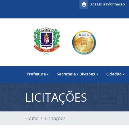
Acesso à Informação
Prefeitura
Secretaria / Divisões
Cidadão
LICITAÇÕES
Home
Licitações