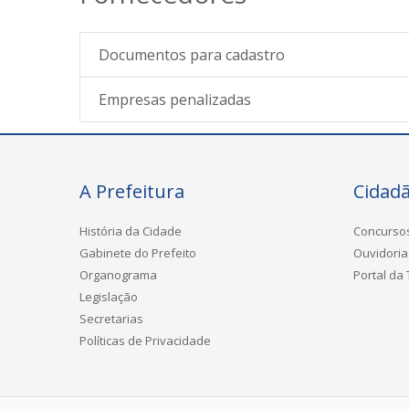
Documentos para cadastro
Empresas penalizadas
A Prefeitura
Cidad
História da Cidade
Concurso
Gabinete do Prefeito
Ouvidoria
Organograma
Portal da
Legislação
Secretarias
Políticas de Privacidade