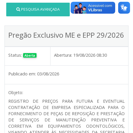
PESQUISA AVANÇADA
Pregão Exclusivo ME e EPP 29/2026
Status:
Abertura:
19/08/2026 08:30
Aberta
Publicado em:
03/08/2026
Objeto:
REGISTRO DE PREÇOS PARA FUTURA E EVENTUAL
CONTRATAÇÃO DE EMPRESA ESPECIALIZADA PARA O
FORNECIMENTO DE PEÇAS DE REPOSIÇÃO E PRESTAÇÃO
DE SERVIÇOS DE MANUTENÇÃO PREVENTIVA E
CORRETIVA EM EQUIPAMENTOS ODONTOLÓGICOS,
VISANDO ATENDER ÀS NECESSIDADES DA SECRETARIA