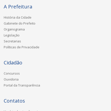
A Prefeitura
História da Cidade
Gabinete do Prefeito
Organograma
Legislação
Secretarias
Políticas de Privacidade
Cidadão
Concursos
Ouvidoria
Portal da Transparência
Contatos