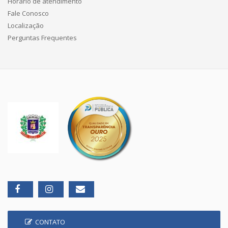
Horário de atendimento
Fale Conosco
Localização
Perguntas Frequentes
CONTATO