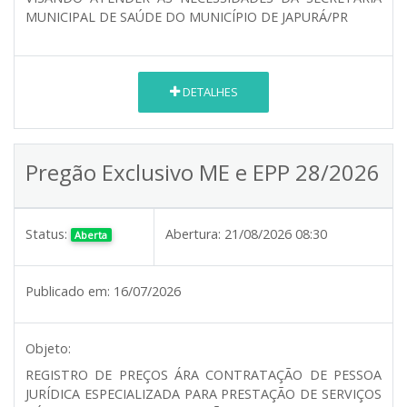
MUNICIPAL DE SAÚDE DO MUNICÍPIO DE JAPURÁ/PR
DETALHES
Pregão Exclusivo ME e EPP 28/2026
Status:
Abertura:
21/08/2026 08:30
Aberta
Publicado em:
16/07/2026
Objeto:
REGISTRO DE PREÇOS ÁRA CONTRATAÇÃO DE PESSOA
JURÍDICA ESPECIALIZADA PARA PRESTAÇÃO DE SERVIÇOS