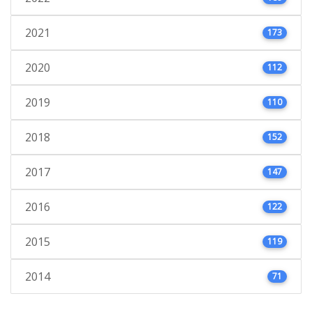
2021
173
2020
112
2019
110
2018
152
2017
147
2016
122
2015
119
2014
71