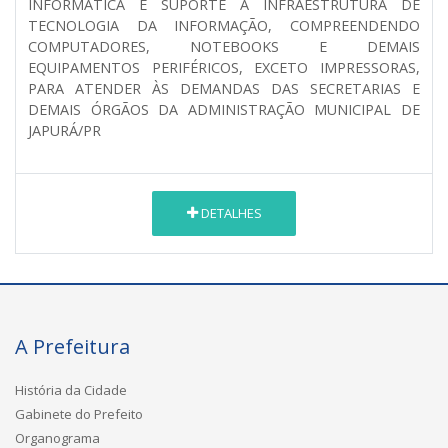
INFORMÁTICA E SUPORTE À INFRAESTRUTURA DE
TECNOLOGIA DA INFORMAÇÃO, COMPREENDENDO
COMPUTADORES, NOTEBOOKS E DEMAIS
EQUIPAMENTOS PERIFÉRICOS, EXCETO IMPRESSORAS,
PARA ATENDER ÀS DEMANDAS DAS SECRETARIAS E
DEMAIS ÓRGÃOS DA ADMINISTRAÇÃO MUNICIPAL DE
JAPURÁ/PR
DETALHES
A Prefeitura
História da Cidade
Gabinete do Prefeito
Organograma