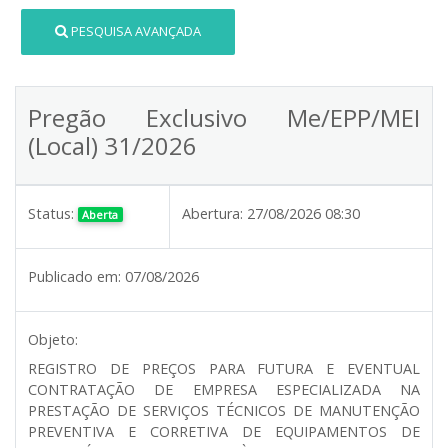
PESQUISA AVANÇADA
Pregão Exclusivo Me/EPP/MEI
(Local) 31/2026
Status:
Abertura:
27/08/2026 08:30
Aberta
Publicado em:
07/08/2026
Objeto:
REGISTRO DE PREÇOS PARA FUTURA E EVENTUAL
CONTRATAÇÃO DE EMPRESA ESPECIALIZADA NA
PRESTAÇÃO DE SERVIÇOS TÉCNICOS DE MANUTENÇÃO
PREVENTIVA E CORRETIVA DE EQUIPAMENTOS DE