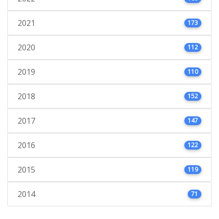
2021
173
2020
112
2019
110
2018
152
2017
147
2016
122
2015
119
2014
71