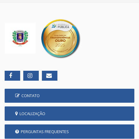
CONTATO
LOCALIZAÇÃO
PERGUNTAS FREQUENTES