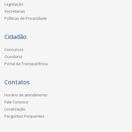
Legislação
Secretarias
Políticas de Privacidade
Cidadão
Concursos
Ouvidoria
Portal da Transparência
Contatos
Horário de atendimento
Fale Conosco
Localização
Perguntas Frequentes