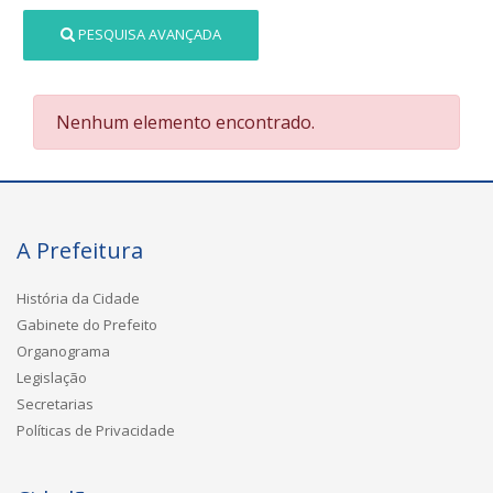
PESQUISA AVANÇADA
Nenhum elemento encontrado.
A Prefeitura
História da Cidade
Gabinete do Prefeito
Organograma
Legislação
Secretarias
Políticas de Privacidade