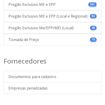
Pregão Exclusivo ME e EPP
361
Pregão Exclusivo ME e EPP (Local e Regional)
83
Pregão Exclusivo Me/EPP/MEI (Local)
48
Tomada de Preço
79
Fornecedores
Documentos para cadastro
Empresas penalizadas