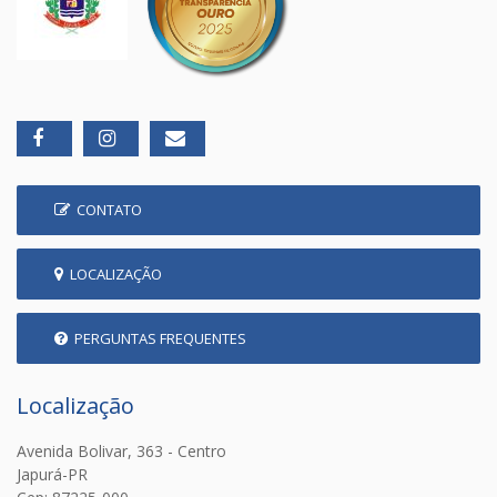
CONTATO
LOCALIZAÇÃO
PERGUNTAS FREQUENTES
Localização
Avenida Bolivar, 363 - Centro
Japurá-PR