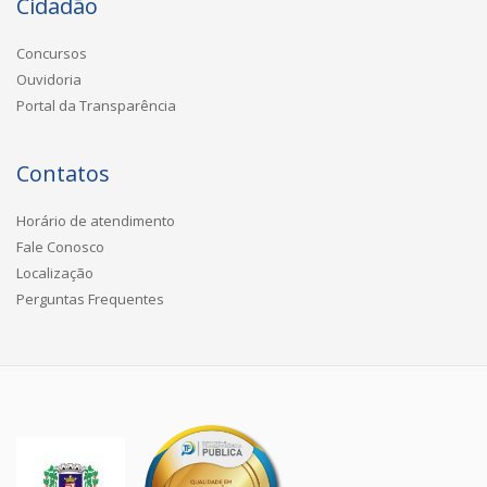
Cidadão
Concursos
Ouvidoria
Portal da Transparência
Contatos
Horário de atendimento
Fale Conosco
Localização
Perguntas Frequentes