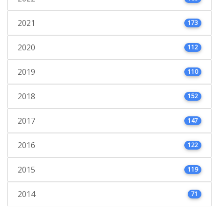
2021
173
2020
112
2019
110
2018
152
2017
147
2016
122
2015
119
2014
71