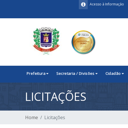
Acesso à Informação
Prefeitura
Secretaria / Divisões
Cidadão
LICITAÇÕES
Home
Licitações