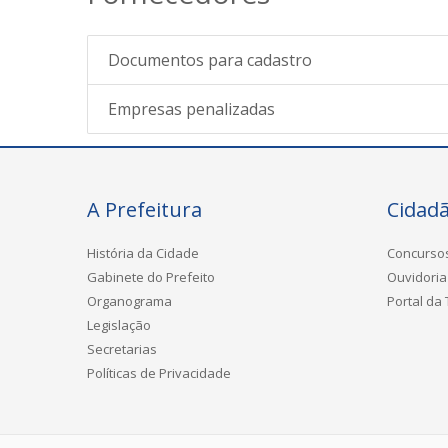
Documentos para cadastro
Empresas penalizadas
A Prefeitura
Cidad
História da Cidade
Concurso
Gabinete do Prefeito
Ouvidoria
Organograma
Portal da
Legislação
Secretarias
Políticas de Privacidade