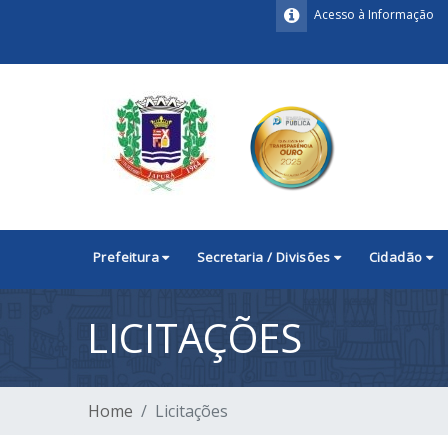
Acesso à Informação
Prefeitura
Secretaria / Divisões
Cidadão
LICITAÇÕES
Home
Licitações