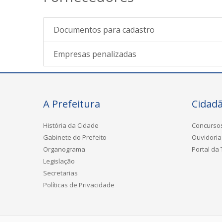
Documentos para cadastro
Empresas penalizadas
A Prefeitura
Cidad
História da Cidade
Concurso
Gabinete do Prefeito
Ouvidoria
Organograma
Portal da
Legislação
Secretarias
Políticas de Privacidade