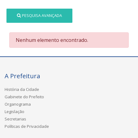
PESQUISA AVANÇADA
Nenhum elemento encontrado.
A Prefeitura
História da Cidade
Gabinete do Prefeito
Organograma
Legislação
Secretarias
Políticas de Privacidade