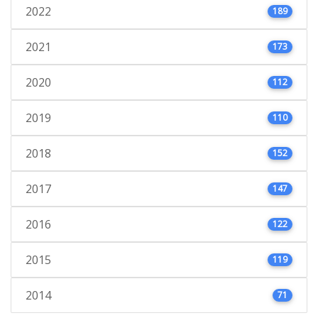
2022
189
2021
173
2020
112
2019
110
2018
152
2017
147
2016
122
2015
119
2014
71