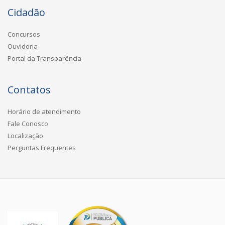
Cidadão
Concursos
Ouvidoria
Portal da Transparência
Contatos
Horário de atendimento
Fale Conosco
Localização
Perguntas Frequentes