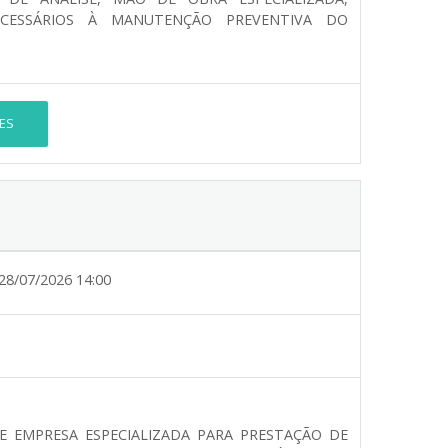
ECESSÁRIOS À MANUTENÇÃO PREVENTIVA DO
ES
28/07/2026 14:00
DE EMPRESA ESPECIALIZADA PARA PRESTAÇÃO DE