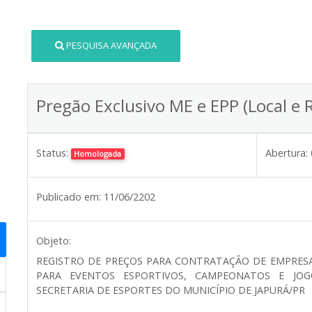
PESQUISA AVANÇADA
Pregão Exclusivo ME e EPP (Local e 
Status:
Abertura:
Homologada
Publicado em:
11/06/2202
Objeto:
REGISTRO DE PREÇOS PARA CONTRATAÇÃO DE EMPRESA
PARA EVENTOS ESPORTIVOS, CAMPEONATOS E JOG
SECRETARIA DE ESPORTES DO MUNICÍPIO DE JAPURÁ/PR