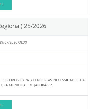
ES
Regional) 25/2026
29/07/2026 08:30
ESPORTIVOS PARA ATENDER AS NECESSIDADES DA
TURA MUNICIPAL DE JAPURÁ/PR
ES