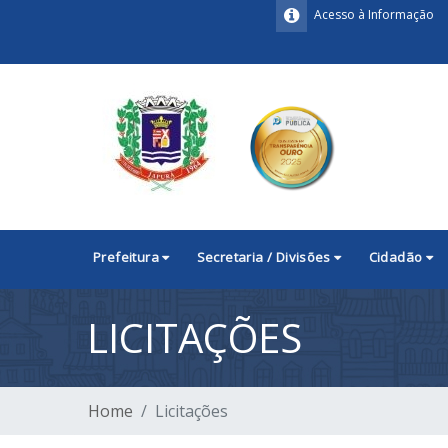
Acesso à Informação
Prefeitura
Secretaria / Divisões
Cidadão
LICITAÇÕES
Home
Licitações