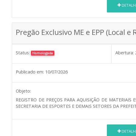
DETALH
Pregão Exclusivo ME e EPP (Local e 
Status:
Abertura:
Homologada
Publicado em:
10/07/2026
Objeto:
REGISTRO DE PREÇOS PARA AQUISIÇÃO DE MATERIAIS 
SECRETARIA DE ESPORTES E DEMAIS SETORES DA PREFEI
DETALH