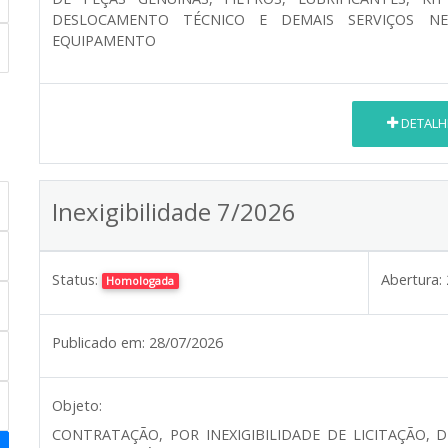
DESLOCAMENTO TÉCNICO E DEMAIS SERVIÇOS N
EQUIPAMENTO
DETALH
Inexigibilidade 7/2026
Status:
Abertura:
Homologada
Publicado em:
28/07/2026
Objeto:
CONTRATAÇÃO, POR INEXIGIBILIDADE DE LICITAÇÃO, 