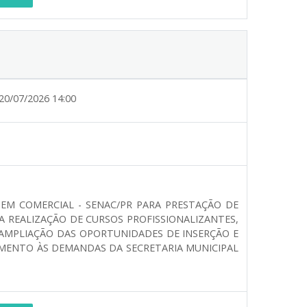
20/07/2026 14:00
EM COMERCIAL - SENAC/PR PARA PRESTAÇÃO DE
DA REALIZAÇÃO DE CURSOS PROFISSIONALIZANTES,
 AMPLIAÇÃO DAS OPORTUNIDADES DE INSERÇÃO E
MENTO ÀS DEMANDAS DA SECRETARIA MUNICIPAL