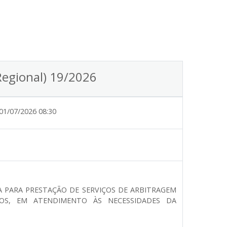
Regional) 19/2026
01/07/2026 08:30
 PARA PRESTAÇÃO DE SERVIÇOS DE ARBITRAGEM
OS, EM ATENDIMENTO ÀS NECESSIDADES DA