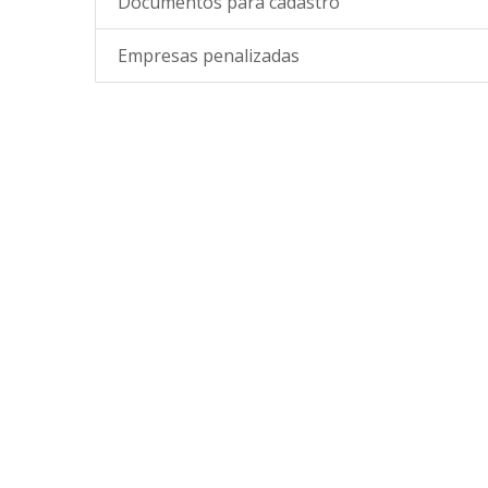
Documentos para cadastro
Empresas penalizadas