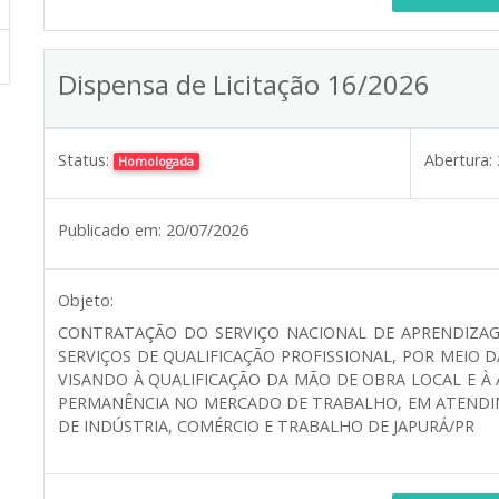
Dispensa de Licitação 16/2026
Status:
Abertura:
Homologada
Publicado em:
20/07/2026
Objeto:
CONTRATAÇÃO DO SERVIÇO NACIONAL DE APRENDIZAG
SERVIÇOS DE QUALIFICAÇÃO PROFISSIONAL, POR MEIO 
VISANDO À QUALIFICAÇÃO DA MÃO DE OBRA LOCAL E À
PERMANÊNCIA NO MERCADO DE TRABALHO, EM ATENDI
DE INDÚSTRIA, COMÉRCIO E TRABALHO DE JAPURÁ/PR