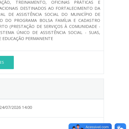
AÇÃO, TREINAMENTO, OFICINAS PRÁTICAS E
ACIONAIS DESTINADOS AO FORTALECIMENTO DA
PAL DE ASSISTÊNCIA SOCIAL DO MUNICÍPIO DE
ÃO DO PROGRAMA BOLSA FAMÍLIA E CADASTRO
RTO (PRESTAÇÃO DE SERVIÇOS À COMUNIDADE -
ISTEMA ÚNICO DE ASSISTÊNCIA SOCIAL - SUAS,
E EDUCAÇÃO PERMANENTE
ES
24/07/2026 14:00