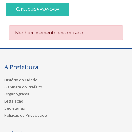
PESQUISA AVANÇADA
Nenhum elemento encontrado.
A Prefeitura
História da Cidade
Gabinete do Prefeito
Organograma
Legislação
Secretarias
Políticas de Privacidade