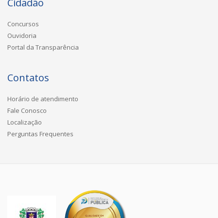
Cidadão
Concursos
Ouvidoria
Portal da Transparência
Contatos
Horário de atendimento
Fale Conosco
Localização
Perguntas Frequentes