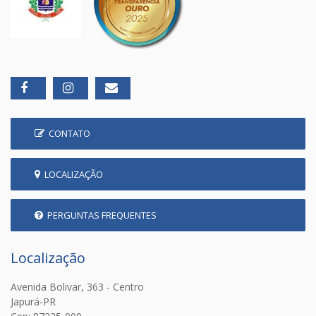
CONTATO
LOCALIZAÇÃO
PERGUNTAS FREQUENTES
Localização
Avenida Bolivar, 363 - Centro
Japurá-PR