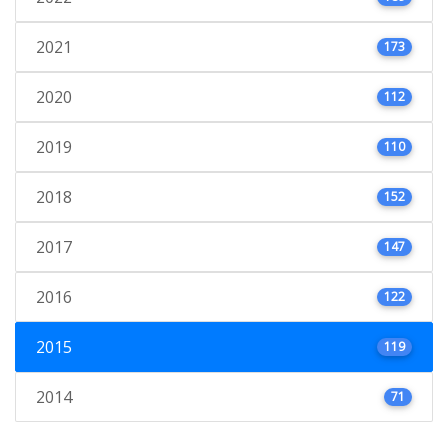
2021
173
2020
112
2019
110
2018
152
2017
147
2016
122
2015
119
2014
71