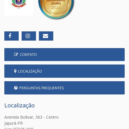
CONTATO
LOCALIZAÇÃO
PERGUNTAS FREQUENTES
Localização
Avenida Bolivar, 363 - Centro
Japurá-PR