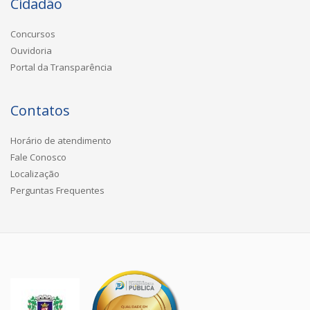
Cidadão
Concursos
Ouvidoria
Portal da Transparência
Contatos
Horário de atendimento
Fale Conosco
Localização
Perguntas Frequentes