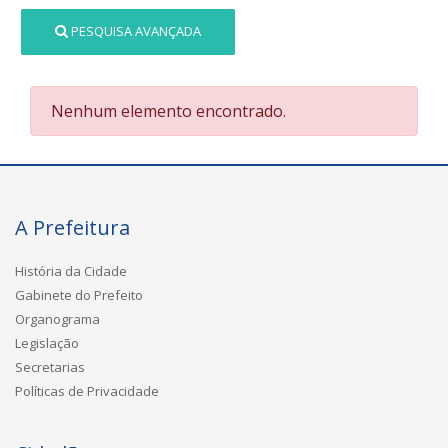
PESQUISA AVANÇADA
Nenhum elemento encontrado.
A Prefeitura
História da Cidade
Gabinete do Prefeito
Organograma
Legislação
Secretarias
Políticas de Privacidade