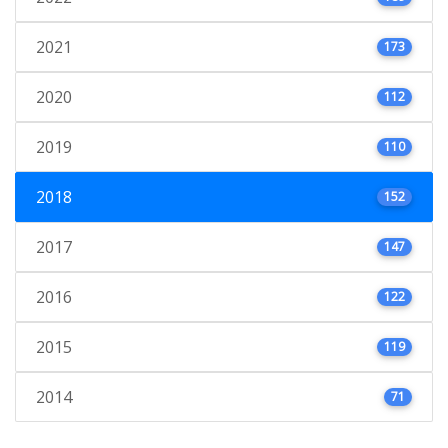
2021
173
2020
112
2019
110
2018
152
2017
147
2016
122
2015
119
2014
71