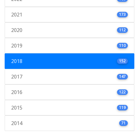
2021
173
2020
112
2019
110
2018
152
2017
147
2016
122
2015
119
2014
71