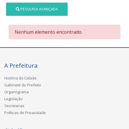
PESQUISA AVANÇADA
Nenhum elemento encontrado.
A Prefeitura
História da Cidade
Gabinete do Prefeito
Organograma
Legislação
Secretarias
Políticas de Privacidade