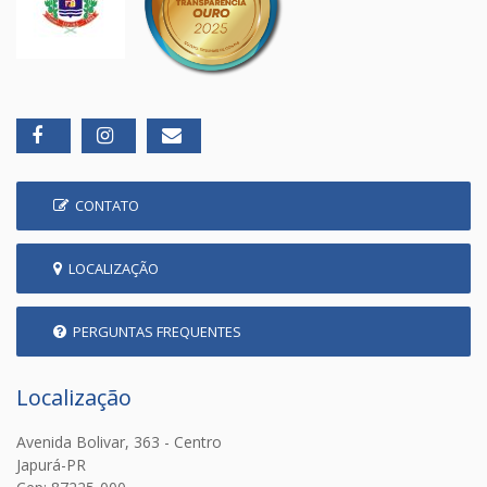
CONTATO
LOCALIZAÇÃO
PERGUNTAS FREQUENTES
Localização
Avenida Bolivar, 363 - Centro
Japurá-PR