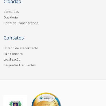
Cidadão
Concursos
Ouvidoria
Portal da Transparência
Contatos
Horário de atendimento
Fale Conosco
Localização
Perguntas Frequentes