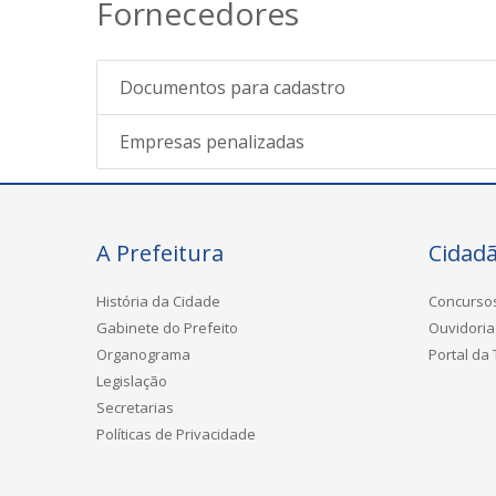
Fornecedores
Documentos para cadastro
Empresas penalizadas
A Prefeitura
Cidad
História da Cidade
Concurso
Gabinete do Prefeito
Ouvidoria
Organograma
Portal da
Legislação
Secretarias
Políticas de Privacidade