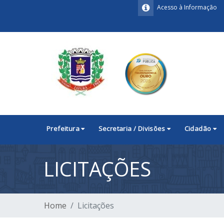
Acesso à Informação
Prefeitura
Secretaria / Divisões
Cidadão
LICITAÇÕES
Home
Licitações