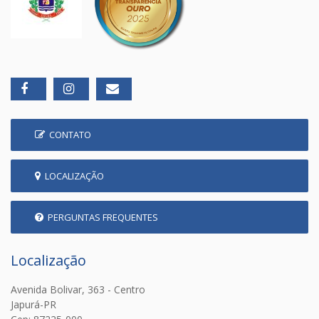
CONTATO
LOCALIZAÇÃO
PERGUNTAS FREQUENTES
Localização
Avenida Bolivar, 363 - Centro
Japurá-PR