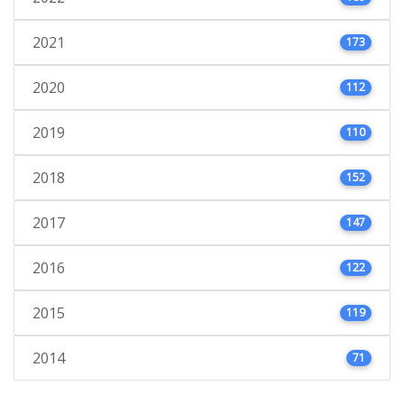
2021
173
2020
112
2019
110
2018
152
2017
147
2016
122
2015
119
2014
71