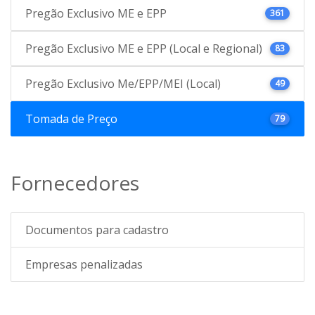
Pregão Exclusivo ME e EPP
361
Pregão Exclusivo ME e EPP (Local e Regional)
83
Pregão Exclusivo Me/EPP/MEI (Local)
49
Tomada de Preço
79
Fornecedores
Documentos para cadastro
Empresas penalizadas