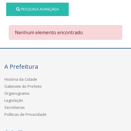
PESQUISA AVANÇADA
Nenhum elemento encontrado.
A Prefeitura
História da Cidade
Gabinete do Prefeito
Organograma
Legislação
Secretarias
Políticas de Privacidade