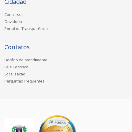
Cidadão
Concursos
Ouvidoria
Portal da Transparência
Contatos
Horário de atendimento
Fale Conosco
Localização
Perguntas Frequentes