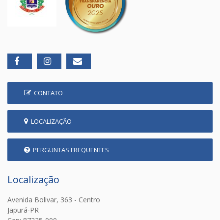
CONTATO
LOCALIZAÇÃO
PERGUNTAS FREQUENTES
Localização
Avenida Bolivar, 363 - Centro
Japurá-PR