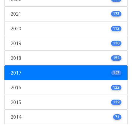
2021
173
2020
112
2019
110
2018
152
2017
147
2016
122
2015
119
2014
71