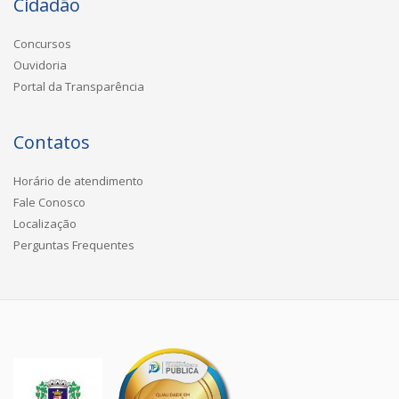
Cidadão
Concursos
Ouvidoria
Portal da Transparência
Contatos
Horário de atendimento
Fale Conosco
Localização
Perguntas Frequentes