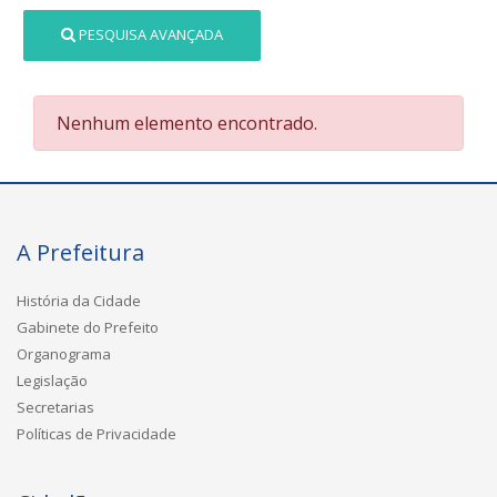
PESQUISA AVANÇADA
Nenhum elemento encontrado.
A Prefeitura
História da Cidade
Gabinete do Prefeito
Organograma
Legislação
Secretarias
Políticas de Privacidade