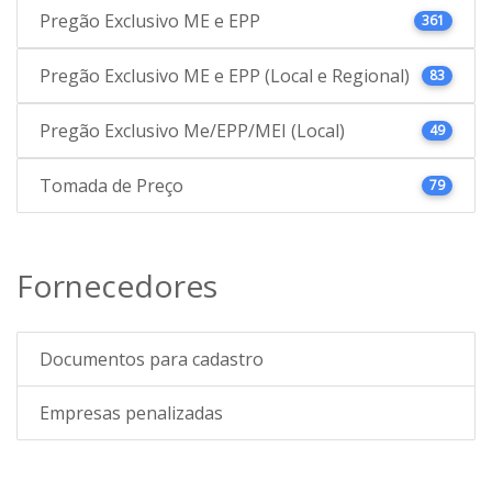
Pregão Exclusivo ME e EPP
361
Pregão Exclusivo ME e EPP (Local e Regional)
83
Pregão Exclusivo Me/EPP/MEI (Local)
49
Tomada de Preço
79
Fornecedores
Documentos para cadastro
Empresas penalizadas