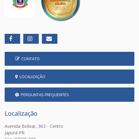
CONTATO
LOCALIZAÇÃO
PERGUNTAS FREQUENTES
Localização
Avenida Bolivar, 363 - Centro
Japurá-PR