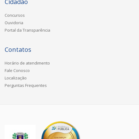
Cidadão
Concursos
Ouvidoria
Portal da Transparência
Contatos
Horário de atendimento
Fale Conosco
Localização
Perguntas Frequentes