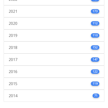
2021
173
2020
112
2019
110
2018
152
2017
147
2016
122
2015
119
2014
71