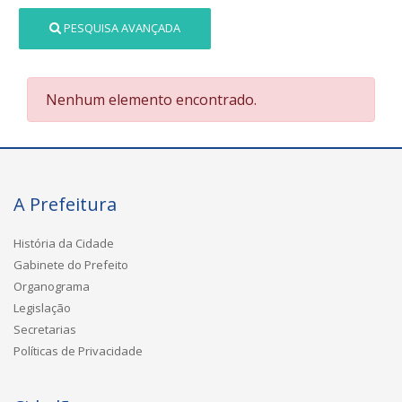
PESQUISA AVANÇADA
Nenhum elemento encontrado.
A Prefeitura
História da Cidade
Gabinete do Prefeito
Organograma
Legislação
Secretarias
Políticas de Privacidade