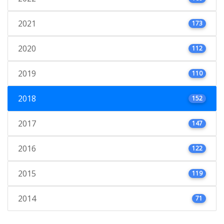
2021
173
2020
112
2019
110
2018
152
2017
147
2016
122
2015
119
2014
71