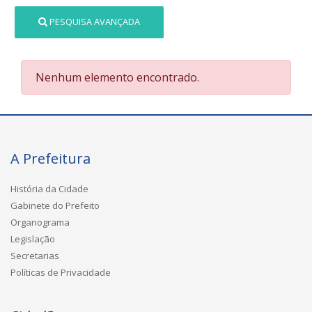
PESQUISA AVANÇADA
Nenhum elemento encontrado.
A Prefeitura
História da Cidade
Gabinete do Prefeito
Organograma
Legislação
Secretarias
Políticas de Privacidade