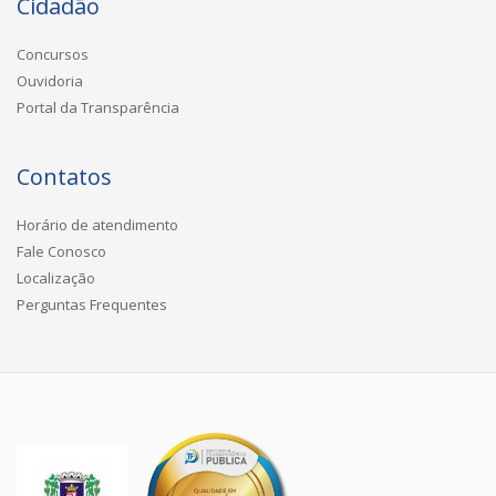
Cidadão
Concursos
Ouvidoria
Portal da Transparência
Contatos
Horário de atendimento
Fale Conosco
Localização
Perguntas Frequentes