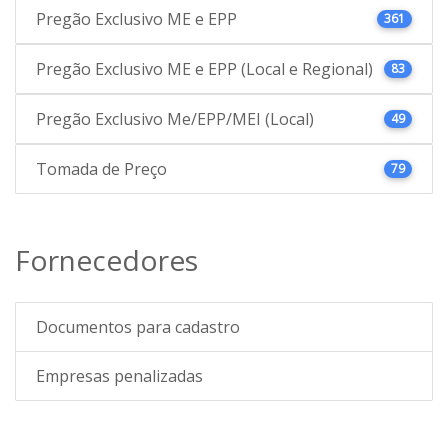
Pregão Exclusivo ME e EPP
361
Pregão Exclusivo ME e EPP (Local e Regional)
83
Pregão Exclusivo Me/EPP/MEI (Local)
49
Tomada de Preço
79
Fornecedores
Documentos para cadastro
Empresas penalizadas