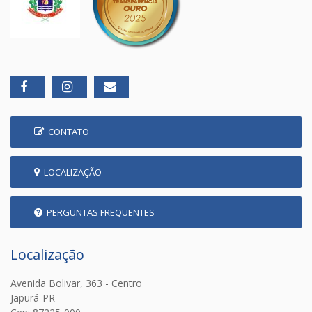
CONTATO
LOCALIZAÇÃO
PERGUNTAS FREQUENTES
Localização
Avenida Bolivar, 363 - Centro
Japurá-PR