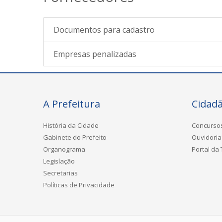
Documentos para cadastro
Empresas penalizadas
A Prefeitura
Cidad
História da Cidade
Concurso
Gabinete do Prefeito
Ouvidoria
Organograma
Portal da
Legislação
Secretarias
Políticas de Privacidade