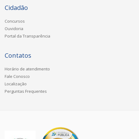
Cidadão
Concursos
Ouvidoria
Portal da Transparência
Contatos
Horário de atendimento
Fale Conosco
Localização
Perguntas Frequentes