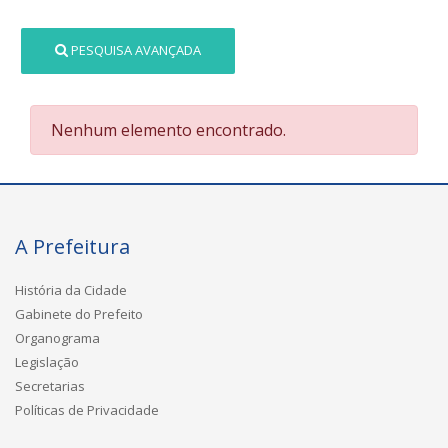
PESQUISA AVANÇADA
Nenhum elemento encontrado.
A Prefeitura
História da Cidade
Gabinete do Prefeito
Organograma
Legislação
Secretarias
Políticas de Privacidade