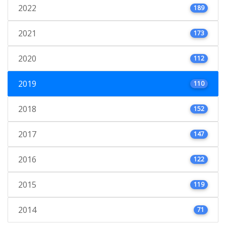
2022
189
2021
173
2020
112
2019
110
2018
152
2017
147
2016
122
2015
119
2014
71