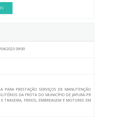
ES
/04/2023 09:00
SA PARA PRESTAÇÃO SERVIÇOS DE MANUTENÇÃO
ILITÉRIOS DA FROTA DO MUNICÍPIO DE JAPURÁ-PR
 E TRASEIRA, FREIOS, EMBREAGEM E MOTORES EM