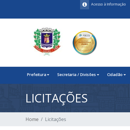
Acesso à Informação
Prefeitura
Secretaria / Divisões
Cidadão
LICITAÇÕES
Home
Licitações