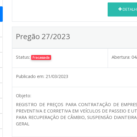
DETALH
Pregão 27/2023
Status:
Abertura:
04
Fracassada
Publicado em:
21/03/2023
Objeto:
REGISTRO DE PREÇOS PARA CONTRATAÇÃO DE EMPRE
PREVENTIVA E CORRETIVA EM VEÍCULOS DE PASSEIO E UT
PARA RECUPERAÇÃO DE CÂMBIO, SUSPENSÃO DIANTEIRA
GERAL