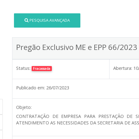
PESQUISA AVANÇADA
Pregão Exclusivo ME e EPP 66/2023
Status:
Abertura:
10
Fracassada
Publicado em:
26/07/2023
Objeto:
CONTRATAÇÃO DE EMPRESA PARA PRESTAÇÃO DE SE
ATENDIMENTO AS NECESSIDADES DA SECRETARIA DE ASSI