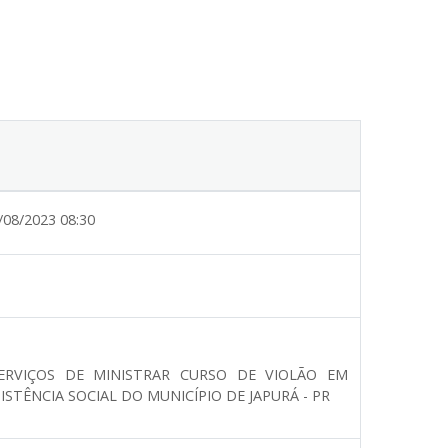
/08/2023 08:30
RVIÇOS DE MINISTRAR CURSO DE VIOLÃO EM
STÊNCIA SOCIAL DO MUNICÍPIO DE JAPURÁ - PR