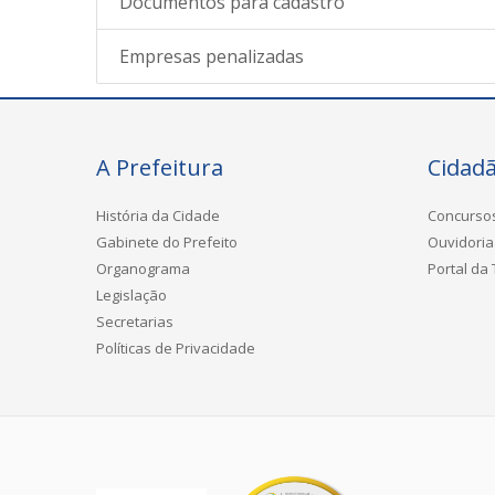
Documentos para cadastro
Empresas penalizadas
A Prefeitura
Cidad
História da Cidade
Concurso
Gabinete do Prefeito
Ouvidoria
Organograma
Portal da
Legislação
Secretarias
Políticas de Privacidade