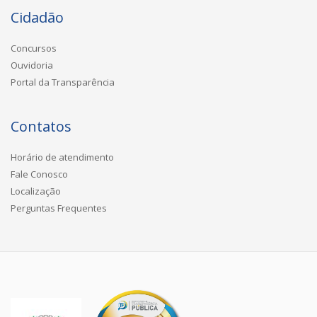
Cidadão
Concursos
Ouvidoria
Portal da Transparência
Contatos
Horário de atendimento
Fale Conosco
Localização
Perguntas Frequentes