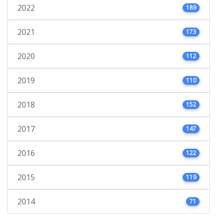
2022
189
2021
173
2020
112
2019
110
2018
152
2017
147
2016
122
2015
119
2014
71