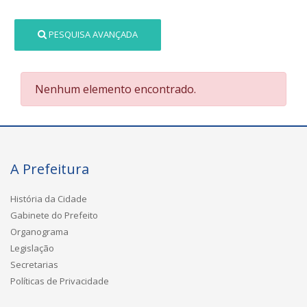
PESQUISA AVANÇADA
Nenhum elemento encontrado.
A Prefeitura
História da Cidade
Gabinete do Prefeito
Organograma
Legislação
Secretarias
Políticas de Privacidade