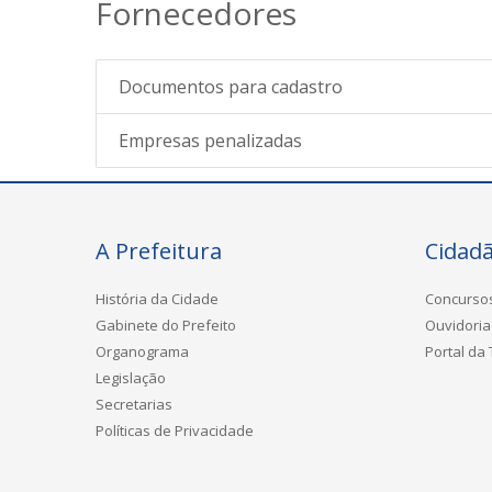
Fornecedores
Documentos para cadastro
Empresas penalizadas
A Prefeitura
Cidad
História da Cidade
Concurso
Gabinete do Prefeito
Ouvidoria
Organograma
Portal da
Legislação
Secretarias
Políticas de Privacidade