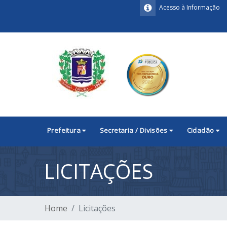
Acesso à Informação
Prefeitura
Secretaria / Divisões
Cidadão
LICITAÇÕES
Home
Licitações