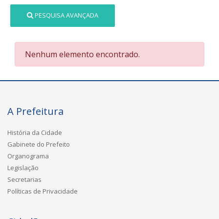
PESQUISA AVANÇADA
Nenhum elemento encontrado.
A Prefeitura
História da Cidade
Gabinete do Prefeito
Organograma
Legislação
Secretarias
Políticas de Privacidade