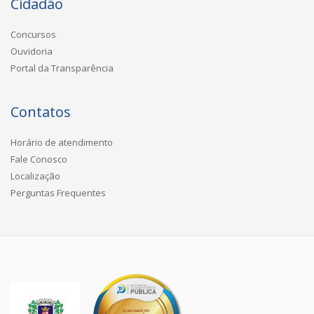
Cidadão
Concursos
Ouvidoria
Portal da Transparência
Contatos
Horário de atendimento
Fale Conosco
Localização
Perguntas Frequentes