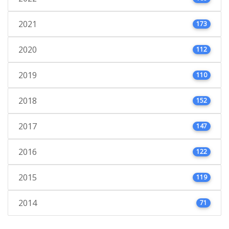
2021
173
2020
112
2019
110
2018
152
2017
147
2016
122
2015
119
2014
71