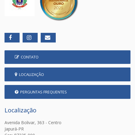
CONTATO
LOCALIZAÇÃO
PERGUNTAS FREQUENTES
Localização
Avenida Bolivar, 363 - Centro
Japurá-PR