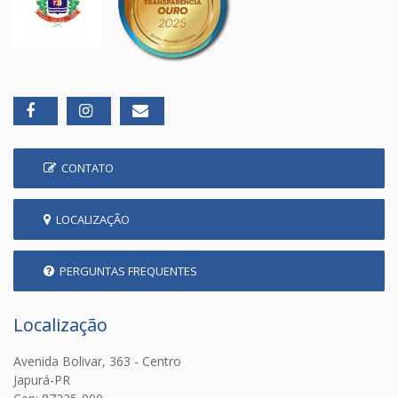
CONTATO
LOCALIZAÇÃO
PERGUNTAS FREQUENTES
Localização
Avenida Bolivar, 363 - Centro
Japurá-PR