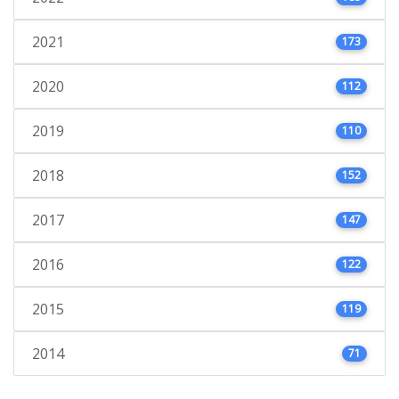
2021
173
2020
112
2019
110
2018
152
2017
147
2016
122
2015
119
2014
71