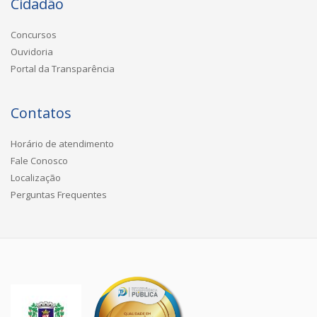
Cidadão
Concursos
Ouvidoria
Portal da Transparência
Contatos
Horário de atendimento
Fale Conosco
Localização
Perguntas Frequentes