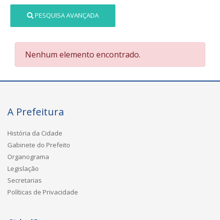
PESQUISA AVANÇADA
Nenhum elemento encontrado.
A Prefeitura
História da Cidade
Gabinete do Prefeito
Organograma
Legislação
Secretarias
Políticas de Privacidade