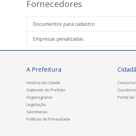
Fornecedores
Documentos para cadastro
Empresas penalizadas
A Prefeitura
Cidad
História da Cidade
Concurso
Gabinete do Prefeito
Ouvidoria
Organograma
Portal da
Legislação
Secretarias
Políticas de Privacidade