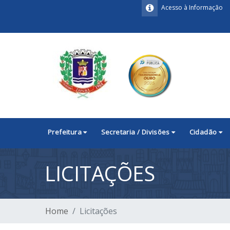
Acesso à Informação
Prefeitura
Secretaria / Divisões
Cidadão
LICITAÇÕES
Home
Licitações