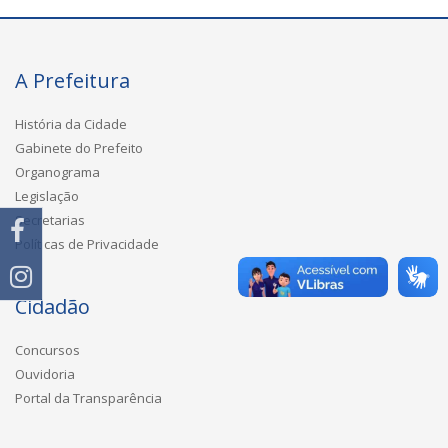
A Prefeitura
História da Cidade
Gabinete do Prefeito
Organograma
Legislação
Secretarias
Políticas de Privacidade
Cidadão
Concursos
Ouvidoria
Portal da Transparência