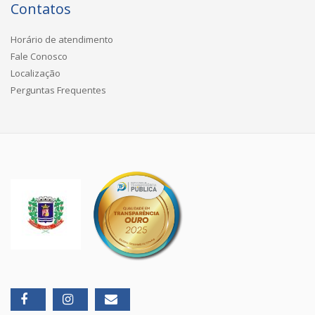
Contatos
Horário de atendimento
Fale Conosco
Localização
Perguntas Frequentes