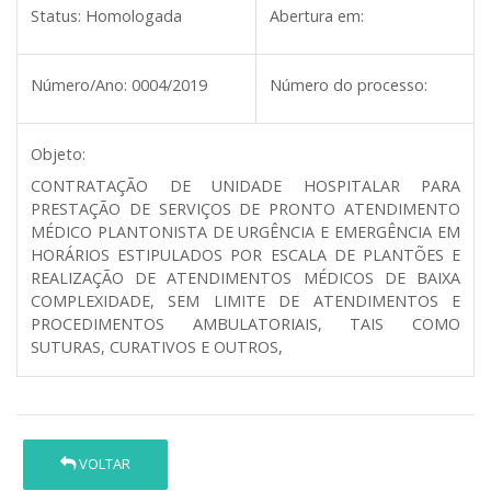
Status:
Homologada
Abertura em:
Número/Ano:
0004/2019
Número do processo:
Objeto:
CONTRATAÇÃO DE UNIDADE HOSPITALAR PARA
PRESTAÇÃO DE SERVIÇOS DE PRONTO ATENDIMENTO
MÉDICO PLANTONISTA DE URGÊNCIA E EMERGÊNCIA EM
HORÁRIOS ESTIPULADOS POR ESCALA DE PLANTÕES E
REALIZAÇÃO DE ATENDIMENTOS MÉDICOS DE BAIXA
COMPLEXIDADE, SEM LIMITE DE ATENDIMENTOS E
PROCEDIMENTOS AMBULATORIAIS, TAIS COMO
SUTURAS, CURATIVOS E OUTROS,
VOLTAR