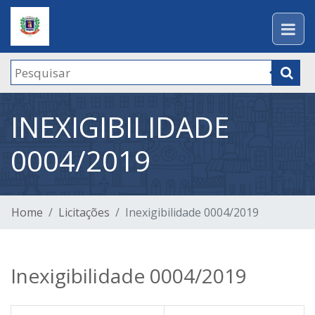
INEXIGIBILIDADE
0004/2019
Home
Licitações
Inexigibilidade 0004/2019
Inexigibilidade 0004/2019