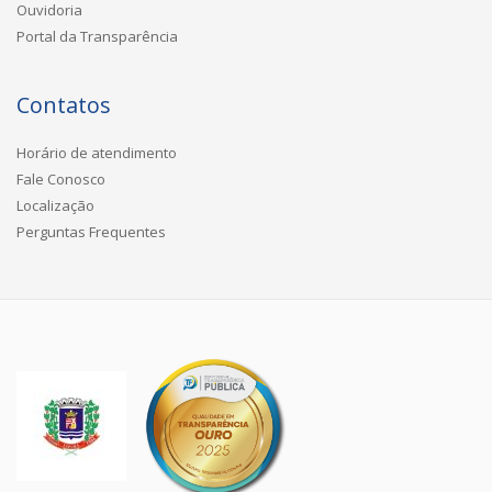
Ouvidoria
Portal da Transparência
Contatos
Horário de atendimento
Fale Conosco
Localização
Perguntas Frequentes