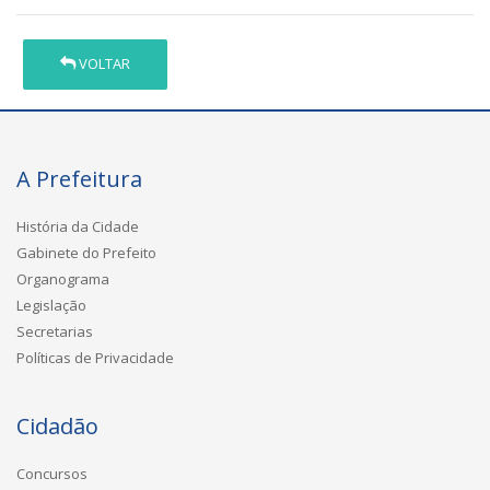
VOLTAR
A Prefeitura
História da Cidade
Gabinete do Prefeito
Organograma
Legislação
Secretarias
Políticas de Privacidade
Cidadão
Concursos