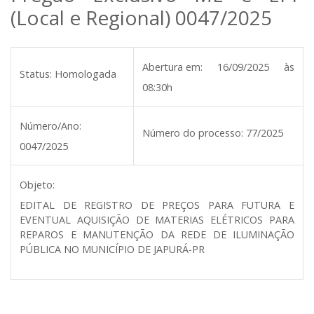
(Local e Regional) 0047/2025
Abertura em:
16/09/2025 às
Status:
Homologada
08:30h
Número/Ano:
Número do processo:
77/2025
0047/2025
Objeto:
EDITAL DE REGISTRO DE PREÇOS PARA FUTURA E
EVENTUAL AQUISIÇÃO DE MATERIAS ELÉTRICOS PARA
REPAROS E MANUTENÇÃO DA REDE DE ILUMINAÇÃO
PÚBLICA NO MUNICÍPIO DE JAPURÁ-PR