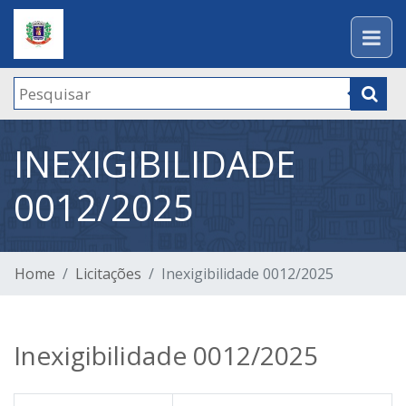
INEXIGIBILIDADE
0012/2025
Home
Licitações
Inexigibilidade 0012/2025
Inexigibilidade 0012/2025