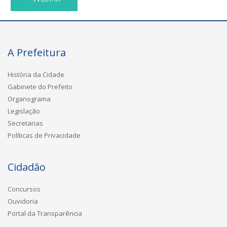
A Prefeitura
História da Cidade
Gabinete do Prefeito
Organograma
Legislação
Secretarias
Políticas de Privacidade
Cidadão
Concursos
Ouvidoria
Portal da Transparência