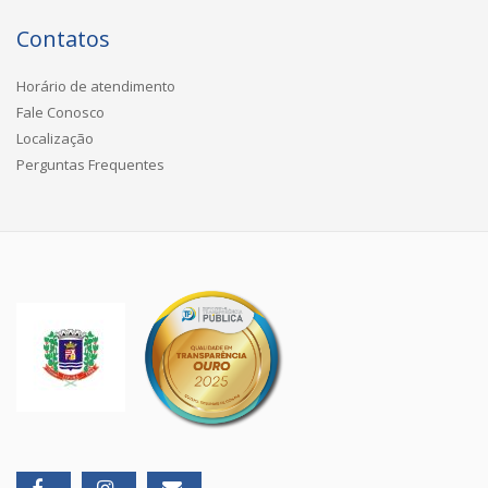
Contatos
Horário de atendimento
Fale Conosco
Localização
Perguntas Frequentes