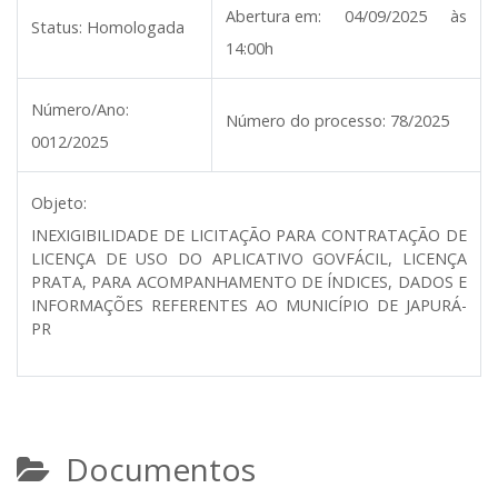
Abertura em:
04/09/2025 às
Status:
Homologada
14:00h
Número/Ano:
Número do processo:
78/2025
0012/2025
Objeto:
INEXIGIBILIDADE DE LICITAÇÃO PARA CONTRATAÇÃO DE
LICENÇA DE USO DO APLICATIVO GOVFÁCIL, LICENÇA
PRATA, PARA ACOMPANHAMENTO DE ÍNDICES, DADOS E
INFORMAÇÕES REFERENTES AO MUNICÍPIO DE JAPURÁ-
PR
Documentos