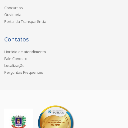
Concursos
Ouvidoria
Portal da Transparência
Contatos
Horário de atendimento
Fale Conosco
Localização
Perguntas Frequentes