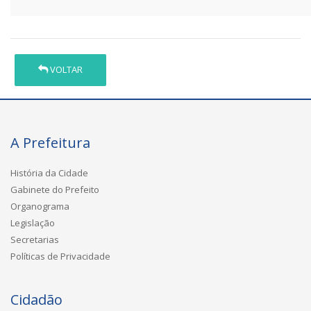
VOLTAR
A Prefeitura
História da Cidade
Gabinete do Prefeito
Organograma
Legislação
Secretarias
Políticas de Privacidade
Cidadão