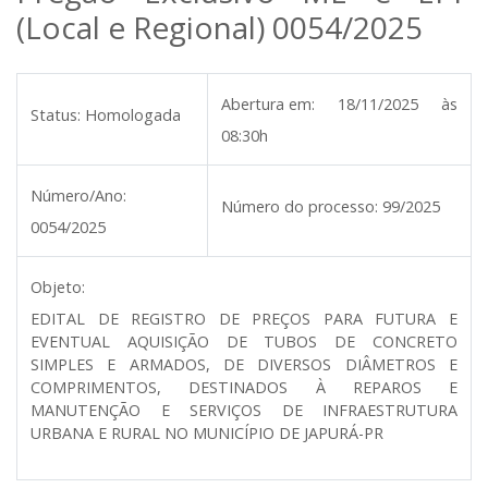
(Local e Regional) 0054/2025
Abertura em:
18/11/2025 às
Status:
Homologada
08:30h
Número/Ano:
Número do processo:
99/2025
0054/2025
Objeto:
EDITAL DE REGISTRO DE PREÇOS PARA FUTURA E
EVENTUAL AQUISIÇÃO DE TUBOS DE CONCRETO
SIMPLES E ARMADOS, DE DIVERSOS DIÂMETROS E
COMPRIMENTOS, DESTINADOS À REPAROS E
MANUTENÇÃO E SERVIÇOS DE INFRAESTRUTURA
URBANA E RURAL NO MUNICÍPIO DE JAPURÁ-PR